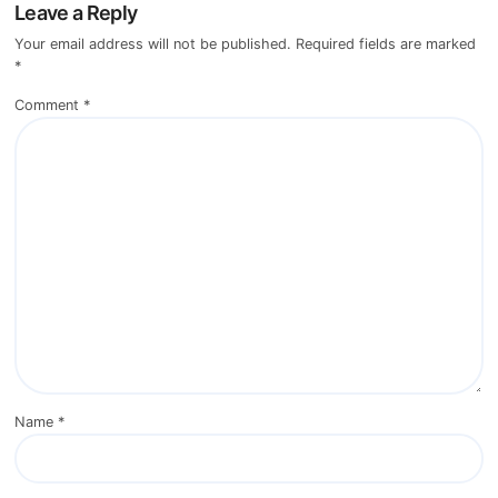
Leave a Reply
Your email address will not be published.
Required fields are marked
*
Comment
*
Name
*