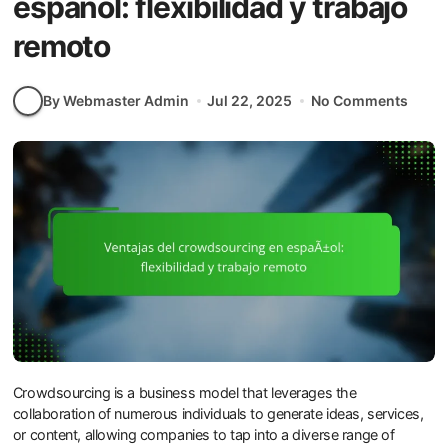
español: flexibilidad y trabajo
remoto
By Webmaster Admin
Jul 22, 2025
No Comments
Crowdsourcing is a business model that leverages the
collaboration of numerous individuals to generate ideas, services,
or content, allowing companies to tap into a diverse range of