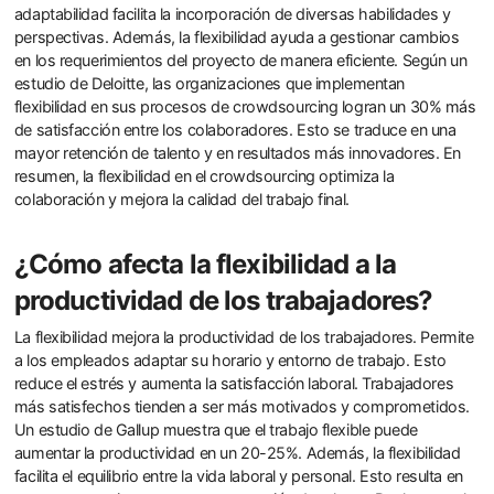
adaptabilidad facilita la incorporación de diversas habilidades y
perspectivas. Además, la flexibilidad ayuda a gestionar cambios
en los requerimientos del proyecto de manera eficiente. Según un
estudio de Deloitte, las organizaciones que implementan
flexibilidad en sus procesos de crowdsourcing logran un 30% más
de satisfacción entre los colaboradores. Esto se traduce en una
mayor retención de talento y en resultados más innovadores. En
resumen, la flexibilidad en el crowdsourcing optimiza la
colaboración y mejora la calidad del trabajo final.
¿Cómo afecta la flexibilidad a la
productividad de los trabajadores?
La flexibilidad mejora la productividad de los trabajadores. Permite
a los empleados adaptar su horario y entorno de trabajo. Esto
reduce el estrés y aumenta la satisfacción laboral. Trabajadores
más satisfechos tienden a ser más motivados y comprometidos.
Un estudio de Gallup muestra que el trabajo flexible puede
aumentar la productividad en un 20-25%. Además, la flexibilidad
facilita el equilibrio entre la vida laboral y personal. Esto resulta en