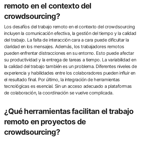
remoto en el contexto del
crowdsourcing?
Los desafíos del trabajo remoto en el contexto del crowdsourcing
incluyen la comunicación efectiva, la gestión del tiempo y la calidad
del trabajo. La falta de interacción cara a cara puede dificultar la
claridad en los mensajes. Además, los trabajadores remotos
pueden enfrentar distracciones en su entorno. Esto puede afectar
su productividad y la entrega de tareas a tiempo. La variabilidad en
la calidad del trabajo también es un problema. Diferentes niveles de
experiencia y habilidades entre los colaboradores pueden influir en
el resultado final. Por último, la integración de herramientas
tecnológicas es esencial. Sin un acceso adecuado a plataformas
de colaboración, la coordinación se vuelve complicada.
¿Qué herramientas facilitan el trabajo
remoto en proyectos de
crowdsourcing?