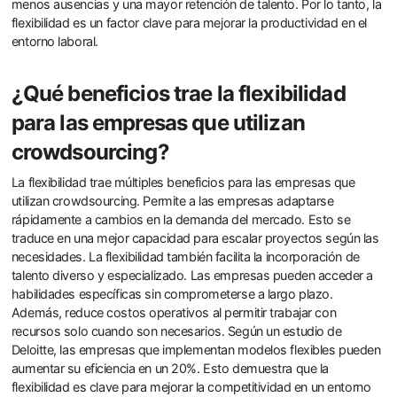
menos ausencias y una mayor retención de talento. Por lo tanto, la
flexibilidad es un factor clave para mejorar la productividad en el
entorno laboral.
¿Qué beneficios trae la flexibilidad
para las empresas que utilizan
crowdsourcing?
La flexibilidad trae múltiples beneficios para las empresas que
utilizan crowdsourcing. Permite a las empresas adaptarse
rápidamente a cambios en la demanda del mercado. Esto se
traduce en una mejor capacidad para escalar proyectos según las
necesidades. La flexibilidad también facilita la incorporación de
talento diverso y especializado. Las empresas pueden acceder a
habilidades específicas sin comprometerse a largo plazo.
Además, reduce costos operativos al permitir trabajar con
recursos solo cuando son necesarios. Según un estudio de
Deloitte, las empresas que implementan modelos flexibles pueden
aumentar su eficiencia en un 20%. Esto demuestra que la
flexibilidad es clave para mejorar la competitividad en un entorno