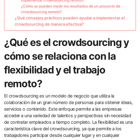
implementar crowdsourcing remoto?
¿Cómo se pueden medir los resultados de un proyecto de
crowdsourcing remoto?
¿Qué consejos prácticos pueden ayudar a implementar el
crowdsourcing de manera efectiva?
¿Qué es el crowdsourcing y
cómo se relaciona con la
flexibilidad y el trabajo
remoto?
El crowdsourcing es un modelo de negocio que utiliza la
colaboración de un gran número de personas para obtener ideas,
servicios o contenido. Este enfoque permite a las empresas
acceder a una variedad de talentos y perspectivas sin necesidad
de contratar empleados a tiempo completo. La flexibilidad es una
característica clave del crowdsourcing, ya que permite a los
trabajadores participar desde cualquier lugar y en cualquier