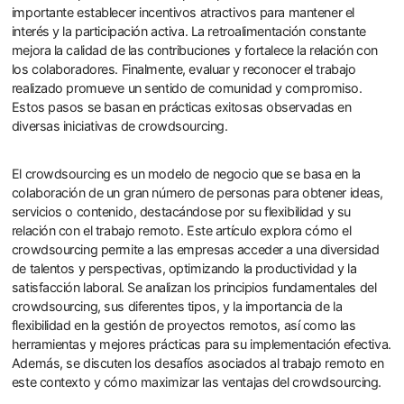
importante establecer incentivos atractivos para mantener el
interés y la participación activa. La retroalimentación constante
mejora la calidad de las contribuciones y fortalece la relación con
los colaboradores. Finalmente, evaluar y reconocer el trabajo
realizado promueve un sentido de comunidad y compromiso.
Estos pasos se basan en prácticas exitosas observadas en
diversas iniciativas de crowdsourcing.
El crowdsourcing es un modelo de negocio que se basa en la
colaboración de un gran número de personas para obtener ideas,
servicios o contenido, destacándose por su flexibilidad y su
relación con el trabajo remoto. Este artículo explora cómo el
crowdsourcing permite a las empresas acceder a una diversidad
de talentos y perspectivas, optimizando la productividad y la
satisfacción laboral. Se analizan los principios fundamentales del
crowdsourcing, sus diferentes tipos, y la importancia de la
flexibilidad en la gestión de proyectos remotos, así como las
herramientas y mejores prácticas para su implementación efectiva.
Además, se discuten los desafíos asociados al trabajo remoto en
este contexto y cómo maximizar las ventajas del crowdsourcing.