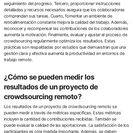
seguimiento del progreso. Tercero, proporcionar instrucciones
detalladas y recursos necesarios asegura que los colaboradores
comprendan sus tareas. Cuarto, fomentar un ambiente de
retroalimentación constante mejora la calidad del trabajo. Además,
reconocer y recompensar las contribuciones de los colaboradores
aumenta la motivación. Finalmente, evaluar y ajustar el proceso de
crowdsourcing regularmente optimiza los resultados. Estas
prácticas son respaldadas por estudios que demuestran que una
gestión clara y efectiva aumenta la productividad en entornos de
trabajo remoto.
¿Cómo se pueden medir los
resultados de un proyecto de
crowdsourcing remoto?
Los resultados de un proyecto de crowdsourcing remoto se
pueden medir a través de métricas específicas. Estas métricas
incluyen la cantidad de contribuciones recibidas. También se
puede evaluar la calidad de las aportaciones. La satisfacción de los
participantes es otra medida importante. Además, se deben