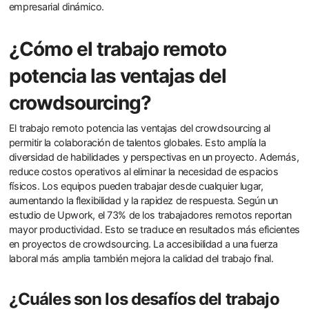
empresarial dinámico.
¿Cómo el trabajo remoto
potencia las ventajas del
crowdsourcing?
El trabajo remoto potencia las ventajas del crowdsourcing al
permitir la colaboración de talentos globales. Esto amplía la
diversidad de habilidades y perspectivas en un proyecto. Además,
reduce costos operativos al eliminar la necesidad de espacios
físicos. Los equipos pueden trabajar desde cualquier lugar,
aumentando la flexibilidad y la rapidez de respuesta. Según un
estudio de Upwork, el 73% de los trabajadores remotos reportan
mayor productividad. Esto se traduce en resultados más eficientes
en proyectos de crowdsourcing. La accesibilidad a una fuerza
laboral más amplia también mejora la calidad del trabajo final.
¿Cuáles son los desafíos del trabajo