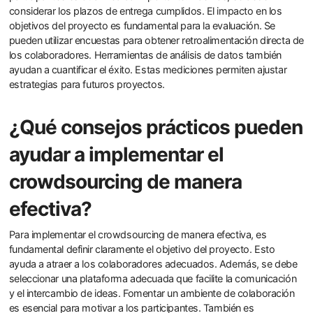
considerar los plazos de entrega cumplidos. El impacto en los
objetivos del proyecto es fundamental para la evaluación. Se
pueden utilizar encuestas para obtener retroalimentación directa de
los colaboradores. Herramientas de análisis de datos también
ayudan a cuantificar el éxito. Estas mediciones permiten ajustar
estrategias para futuros proyectos.
¿Qué consejos prácticos pueden
ayudar a implementar el
crowdsourcing de manera
efectiva?
Para implementar el crowdsourcing de manera efectiva, es
fundamental definir claramente el objetivo del proyecto. Esto
ayuda a atraer a los colaboradores adecuados. Además, se debe
seleccionar una plataforma adecuada que facilite la comunicación
y el intercambio de ideas. Fomentar un ambiente de colaboración
es esencial para motivar a los participantes. También es