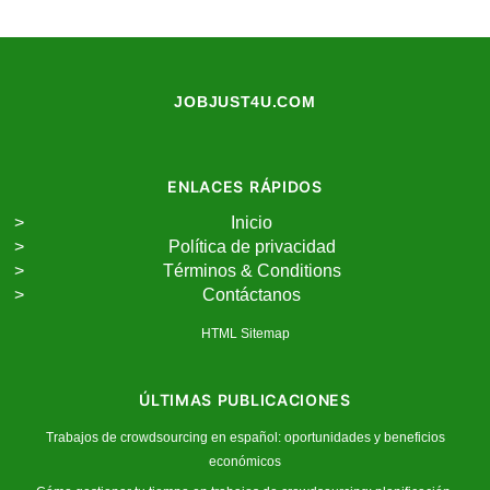
JOBJUST4U.COM
ENLACES RÁPIDOS
Inicio
Política de privacidad
Términos & Conditions
Contáctanos
HTML Sitemap
ÚLTIMAS PUBLICACIONES
Trabajos de crowdsourcing en español: oportunidades y beneficios
económicos