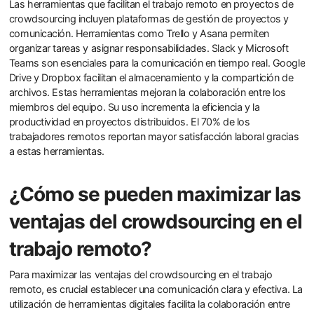
Las herramientas que facilitan el trabajo remoto en proyectos de
crowdsourcing incluyen plataformas de gestión de proyectos y
comunicación. Herramientas como Trello y Asana permiten
organizar tareas y asignar responsabilidades. Slack y Microsoft
Teams son esenciales para la comunicación en tiempo real. Google
Drive y Dropbox facilitan el almacenamiento y la compartición de
archivos. Estas herramientas mejoran la colaboración entre los
miembros del equipo. Su uso incrementa la eficiencia y la
productividad en proyectos distribuidos. El 70% de los
trabajadores remotos reportan mayor satisfacción laboral gracias
a estas herramientas.
¿Cómo se pueden maximizar las
ventajas del crowdsourcing en el
trabajo remoto?
Para maximizar las ventajas del crowdsourcing en el trabajo
remoto, es crucial establecer una comunicación clara y efectiva. La
utilización de herramientas digitales facilita la colaboración entre