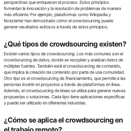
perspectivas que enriquecen el proceso. Estos principios
fomentan la innovación y la resolución de problemas de manera
más eficiente. Por ejemplo, plataformas como Wikipedia y
Kickstarter han demostrado cómo el crowdsourcing puede
generar resultados exitosos a través de estos principios.
¿Qué tipos de crowdsourcing existen?
Existen varios tipos de crowdsourcing. Los más comunes son el
crowdsourcing de datos, donde se recopilan y analizan datos de
múltiples fuentes. También está el crowdsourcing de contenido,
que implica la creación de contenido por parte de una comunidad.
Otro tipo es el crowdsourcing de financiamiento, que permite a las
personas invertir en proyectos a través de plataformas en línea.
Además, el crowdsourcing de ideas se utiliza para generar nuevas
propuestas o soluciones. Cada tipo tiene aplicaciones específicas
y puede ser utilizado en diferentes industrias.
¿Cómo se aplica el crowdsourcing en
el trabajo remoto?