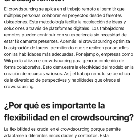
El crowdsourcing se aplica en el trabajo remoto al permitir que
múltiples personas colaboren en proyectos desde diferentes
ubicaciones. Esta metodología facilita la recolección de ideas y
soluciones a través de plataformas digitales. Los trabajadores
remotos pueden contribuir con su experiencia sin necesidad de
estar físicamente presentes. Además, el crowdsourcing optimiza
la asignación de tareas, permitiendo que se realicen por aquellos
con las habilidades más adecuadas. Por ejemplo, empresas como
Wikipedia utilizan el crowdsourcing para generar contenido de
forma colaborativa. Esto demuestra la efectividad del modelo en la
creación de recursos valiosos. Así, el trabajo remoto se beneficia
de la diversidad de perspectivas y habilidades que ofrece el
crowdsourcing.
¿Por qué es importante la
flexibilidad en el crowdsourcing?
La flexibilidad es crucial en el crowdsourcing porque permite
adaptarse a diferentes necesidades y contextos. Esta