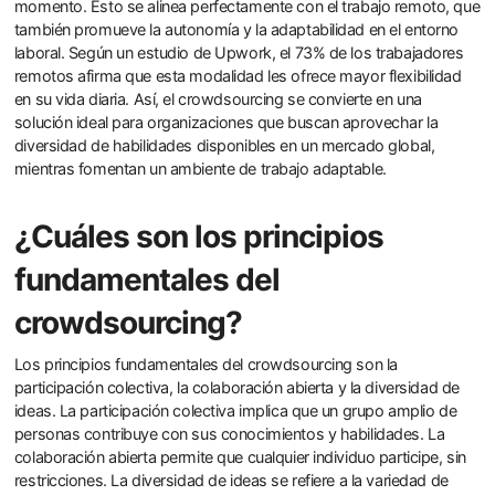
momento. Esto se alinea perfectamente con el trabajo remoto, que
también promueve la autonomía y la adaptabilidad en el entorno
laboral. Según un estudio de Upwork, el 73% de los trabajadores
remotos afirma que esta modalidad les ofrece mayor flexibilidad
en su vida diaria. Así, el crowdsourcing se convierte en una
solución ideal para organizaciones que buscan aprovechar la
diversidad de habilidades disponibles en un mercado global,
mientras fomentan un ambiente de trabajo adaptable.
¿Cuáles son los principios
fundamentales del
crowdsourcing?
Los principios fundamentales del crowdsourcing son la
participación colectiva, la colaboración abierta y la diversidad de
ideas. La participación colectiva implica que un grupo amplio de
personas contribuye con sus conocimientos y habilidades. La
colaboración abierta permite que cualquier individuo participe, sin
restricciones. La diversidad de ideas se refiere a la variedad de