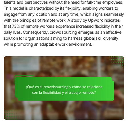
talents and perspectives without the need for full-time employees.
This model is characterized by its flexibility, enabling workers to
engage from any location and at any time, which aligns seamlessly
with the principles of remote work. A study by Upwork indicates
that 73% of remote workers experience increased flexibility in their
daily lives. Consequently, crowdsourcing emerges as an effective
solution for organizations aiming to harness global skill diversity
while promoting an adaptable work environment.