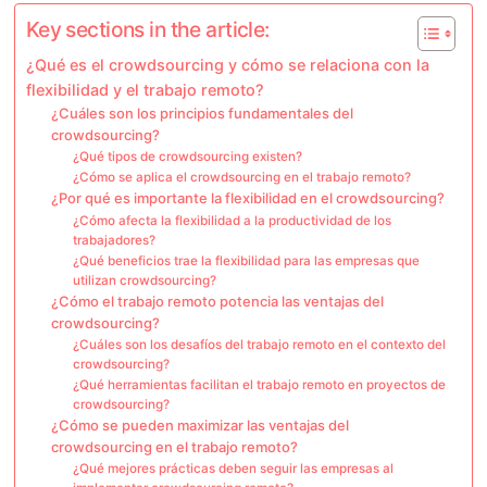
Key sections in the article:
¿Qué es el crowdsourcing y cómo se relaciona con la
flexibilidad y el trabajo remoto?
¿Cuáles son los principios fundamentales del
crowdsourcing?
¿Qué tipos de crowdsourcing existen?
¿Cómo se aplica el crowdsourcing en el trabajo remoto?
¿Por qué es importante la flexibilidad en el crowdsourcing?
¿Cómo afecta la flexibilidad a la productividad de los
trabajadores?
¿Qué beneficios trae la flexibilidad para las empresas que
utilizan crowdsourcing?
¿Cómo el trabajo remoto potencia las ventajas del
crowdsourcing?
¿Cuáles son los desafíos del trabajo remoto en el contexto del
crowdsourcing?
¿Qué herramientas facilitan el trabajo remoto en proyectos de
crowdsourcing?
¿Cómo se pueden maximizar las ventajas del
crowdsourcing en el trabajo remoto?
¿Qué mejores prácticas deben seguir las empresas al