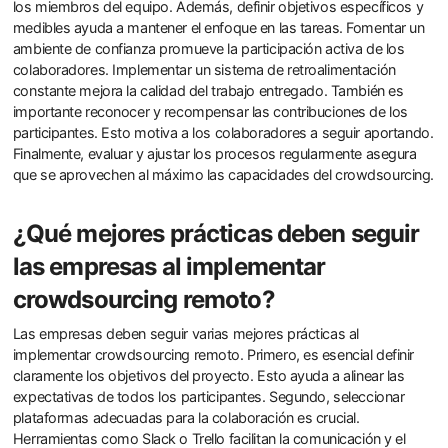
los miembros del equipo. Además, definir objetivos específicos y
medibles ayuda a mantener el enfoque en las tareas. Fomentar un
ambiente de confianza promueve la participación activa de los
colaboradores. Implementar un sistema de retroalimentación
constante mejora la calidad del trabajo entregado. También es
importante reconocer y recompensar las contribuciones de los
participantes. Esto motiva a los colaboradores a seguir aportando.
Finalmente, evaluar y ajustar los procesos regularmente asegura
que se aprovechen al máximo las capacidades del crowdsourcing.
¿Qué mejores prácticas deben seguir
las empresas al implementar
crowdsourcing remoto?
Las empresas deben seguir varias mejores prácticas al
implementar crowdsourcing remoto. Primero, es esencial definir
claramente los objetivos del proyecto. Esto ayuda a alinear las
expectativas de todos los participantes. Segundo, seleccionar
plataformas adecuadas para la colaboración es crucial.
Herramientas como Slack o Trello facilitan la comunicación y el