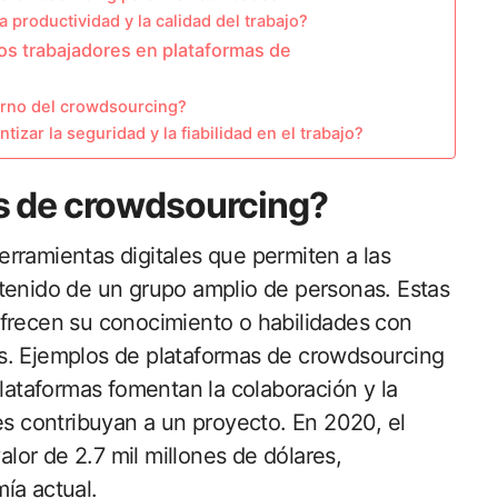
productividad y la calidad del trabajo?
os trabajadores en plataformas de
orno del crowdsourcing?
zar la seguridad y la fiabilidad en el trabajo?
s de crowdsourcing?
rramientas digitales que permiten a las
tenido de un grupo amplio de personas. Estas
ofrecen su conocimiento o habilidades con
s. Ejemplos de plataformas de crowdsourcing
plataformas fomentan la colaboración y la
es contribuyan a un proyecto. En 2020, el
or de 2.7 mil millones de dólares,
ía actual.