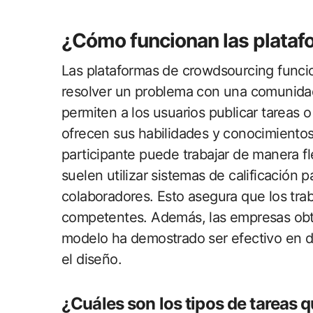
¿Cómo funcionan las plata
Las plataformas de crowdsourcing func
resolver un problema con una comunidad
permiten a los usuarios publicar tareas 
ofrecen sus habilidades y conocimientos
participante puede trabajar de manera fl
suelen utilizar sistemas de calificación
colaboradores. Esto asegura que los tra
competentes. Además, las empresas obti
modelo ha demostrado ser efectivo en di
el diseño.
¿Cuáles son los tipos de tareas q