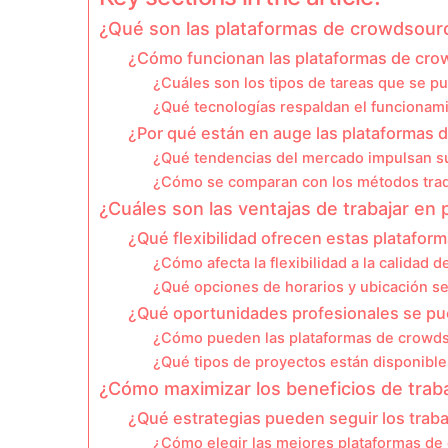
¿Qué son las plataformas de crowdsour
¿Cómo funcionan las plataformas de cro
¿Cuáles son los tipos de tareas que se p
¿Qué tecnologías respaldan el funcionam
¿Por qué están en auge las plataformas 
¿Qué tendencias del mercado impulsan s
¿Cómo se comparan con los métodos tradi
¿Cuáles son las ventajas de trabajar en
¿Qué flexibilidad ofrecen estas plataform
¿Cómo afecta la flexibilidad a la calidad d
¿Qué opciones de horarios y ubicación s
¿Qué oportunidades profesionales se pu
¿Cómo pueden las plataformas de crowdso
¿Qué tipos de proyectos están disponible
¿Cómo maximizar los beneficios de trab
¿Qué estrategias pueden seguir los traba
¿Cómo elegir las mejores plataformas de