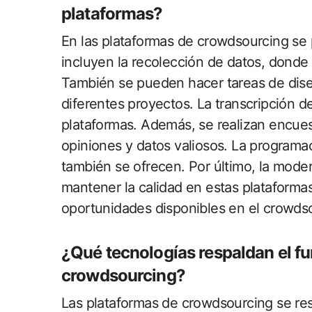
plataformas?
En las plataformas de crowdsourcing se p
incluyen la recolección de datos, donde 
También se pueden hacer tareas de dise
diferentes proyectos. La transcripción d
plataformas. Además, se realizan encue
opiniones y datos valiosos. La programac
también se ofrecen. Por último, la mode
mantener la calidad en estas plataforma
oportunidades disponibles en el crowds
¿Qué tecnologías respaldan el f
crowdsourcing?
Las plataformas de crowdsourcing se res