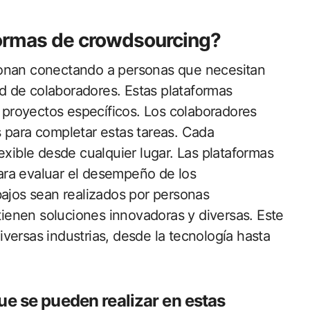
formas de crowdsourcing?
ionan conectando a personas que necesitan
 de colaboradores. Estas plataformas
o proyectos específicos. Los colaboradores
 para completar estas tareas. Cada
exible desde cualquier lugar. Las plataformas
 para evaluar el desempeño de los
bajos sean realizados por personas
enen soluciones innovadoras y diversas. Este
versas industrias, desde la tecnología hasta
ue se pueden realizar en estas