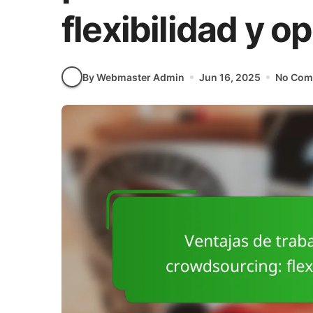
flexibilidad y 
By Webmaster Admin
Jun 16, 2025
No Com