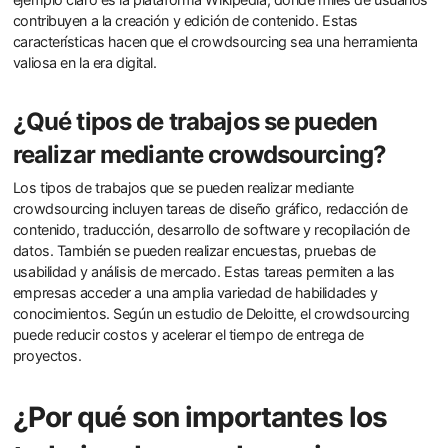
contribuyen a la creación y edición de contenido. Estas
características hacen que el crowdsourcing sea una herramienta
valiosa en la era digital.
¿Qué tipos de trabajos se pueden
realizar mediante crowdsourcing?
Los tipos de trabajos que se pueden realizar mediante
crowdsourcing incluyen tareas de diseño gráfico, redacción de
contenido, traducción, desarrollo de software y recopilación de
datos. También se pueden realizar encuestas, pruebas de
usabilidad y análisis de mercado. Estas tareas permiten a las
empresas acceder a una amplia variedad de habilidades y
conocimientos. Según un estudio de Deloitte, el crowdsourcing
puede reducir costos y acelerar el tiempo de entrega de
proyectos.
¿Por qué son importantes los