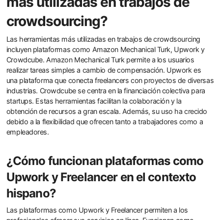
más utilizadas en trabajos de
crowdsourcing?
Las herramientas más utilizadas en trabajos de crowdsourcing
incluyen plataformas como Amazon Mechanical Turk, Upwork y
Crowdcube. Amazon Mechanical Turk permite a los usuarios
realizar tareas simples a cambio de compensación. Upwork es
una plataforma que conecta freelancers con proyectos de diversas
industrias. Crowdcube se centra en la financiación colectiva para
startups. Estas herramientas facilitan la colaboración y la
obtención de recursos a gran escala. Además, su uso ha crecido
debido a la flexibilidad que ofrecen tanto a trabajadores como a
empleadores.
¿Cómo funcionan plataformas como
Upwork y Freelancer en el contexto
hispano?
Las plataformas como Upwork y Freelancer permiten a los