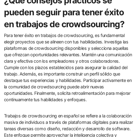
¿Qué consejos prácticos se
pueden seguir para tener éxito
en trabajos de crowdsourcing?
Para tener éxito en trabajos de crowdsourcing, es fundamental
elegir proyectos que se alineen con tus habilidades. Investiga las
plataformas de crowdsourcing disponibles y selecciona aquellas
que ofrezcan oportunidades relevantes. Mantén una comunicación
clara y efectiva con los empleadores y otros colaboradores.
Cumple con los plazos establecidos para asegurar la calidad del
trabajo. Además, es importante construir un perfil sólido que
destaque tus experiencias y habilidades. Participar activamente en
la comunidad de crowdsourcing puede abrir nuevas
oportunidades. Finalmente, solicita retroalimentación para mejorar
continuamente tus habilidades y enfoques.
Trabajos de crowdsourcing en español se refiere a la colaboración
masiva de individuos a través de plataformas digitales para realizar
tareas diversas como diseño, redacción y desarrollo de software.
Este enfoque permite aprovechar la inteligencia colectiva y