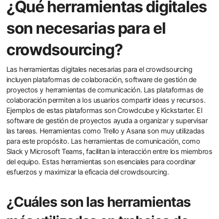
¿Qué herramientas digitales
son necesarias para el
crowdsourcing?
Las herramientas digitales necesarias para el crowdsourcing
incluyen plataformas de colaboración, software de gestión de
proyectos y herramientas de comunicación. Las plataformas de
colaboración permiten a los usuarios compartir ideas y recursos.
Ejemplos de estas plataformas son Crowdcube y Kickstarter. El
software de gestión de proyectos ayuda a organizar y supervisar
las tareas. Herramientas como Trello y Asana son muy utilizadas
para este propósito. Las herramientas de comunicación, como
Slack y Microsoft Teams, facilitan la interacción entre los miembros
del equipo. Estas herramientas son esenciales para coordinar
esfuerzos y maximizar la eficacia del crowdsourcing.
¿Cuáles son las herramientas