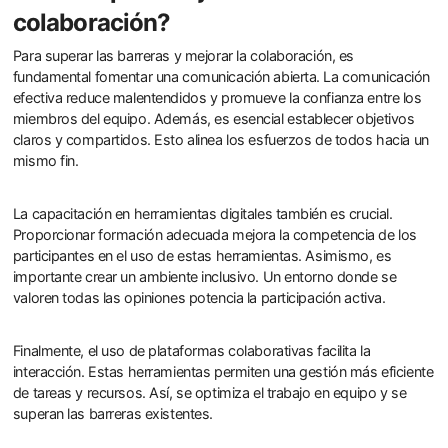
colaboración?
Para superar las barreras y mejorar la colaboración, es
fundamental fomentar una comunicación abierta. La comunicación
efectiva reduce malentendidos y promueve la confianza entre los
miembros del equipo. Además, es esencial establecer objetivos
claros y compartidos. Esto alinea los esfuerzos de todos hacia un
mismo fin.
La capacitación en herramientas digitales también es crucial.
Proporcionar formación adecuada mejora la competencia de los
participantes en el uso de estas herramientas. Asimismo, es
importante crear un ambiente inclusivo. Un entorno donde se
valoren todas las opiniones potencia la participación activa.
Finalmente, el uso de plataformas colaborativas facilita la
interacción. Estas herramientas permiten una gestión más eficiente
de tareas y recursos. Así, se optimiza el trabajo en equipo y se
superan las barreras existentes.