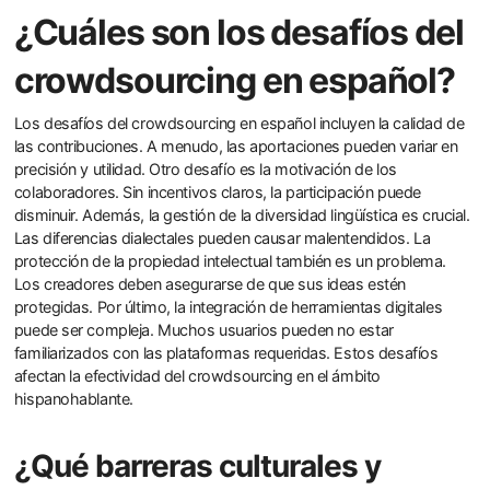
¿Cuáles son los desafíos del
crowdsourcing en español?
Los desafíos del crowdsourcing en español incluyen la calidad de
las contribuciones. A menudo, las aportaciones pueden variar en
precisión y utilidad. Otro desafío es la motivación de los
colaboradores. Sin incentivos claros, la participación puede
disminuir. Además, la gestión de la diversidad lingüística es crucial.
Las diferencias dialectales pueden causar malentendidos. La
protección de la propiedad intelectual también es un problema.
Los creadores deben asegurarse de que sus ideas estén
protegidas. Por último, la integración de herramientas digitales
puede ser compleja. Muchos usuarios pueden no estar
familiarizados con las plataformas requeridas. Estos desafíos
afectan la efectividad del crowdsourcing en el ámbito
hispanohablante.
¿Qué barreras culturales y