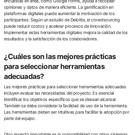
encuestas en línea, como Google Forms, ayuda a recopilar
opiniones y datos de manera eficiente. La gamificación en
plataformas digitales puede aumentar la motivación de los
participantes. Según un estudio de Deloitte, el crowdsourcing
puede reducir costos y acelerar procesos de innovación.
Implementar estas herramientas digitales mejora la calidad de los
resultados y la satisfacción de los colaboradores.
¿Cuáles son las mejores prácticas
para seleccionar herramientas
adecuadas?
Las mejores prácticas para seleccionar herramientas adecuadas
incluyen evaluar las necesidades del proyecto. Es esencial
identificar los objetivos específicos que se desean alcanzar.
También se debe considerar la facilidad de uso de la herramienta.
Las herramientas deben ser intuitivas para facilitar la adopción por
parte del equipo.
Otro aspecto importante es la compatibilidad con otros sistemas.