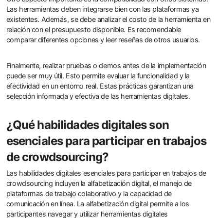
Las herramientas deben integrarse bien con las plataformas ya
existentes. Además, se debe analizar el costo de la herramienta en
relación con el presupuesto disponible. Es recomendable
comparar diferentes opciones y leer reseñas de otros usuarios.
Finalmente, realizar pruebas o demos antes de la implementación
puede ser muy útil. Esto permite evaluar la funcionalidad y la
efectividad en un entorno real. Estas prácticas garantizan una
selección informada y efectiva de las herramientas digitales.
¿Qué habilidades digitales son
esenciales para participar en trabajos
de crowdsourcing?
Las habilidades digitales esenciales para participar en trabajos de
crowdsourcing incluyen la alfabetización digital, el manejo de
plataformas de trabajo colaborativo y la capacidad de
comunicación en línea. La alfabetización digital permite a los
participantes navegar y utilizar herramientas digitales