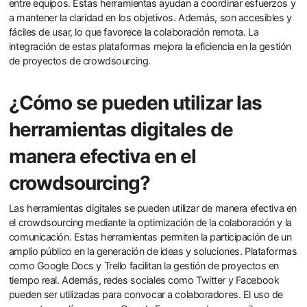
entre equipos. Estas herramientas ayudan a coordinar esfuerzos y
a mantener la claridad en los objetivos. Además, son accesibles y
fáciles de usar, lo que favorece la colaboración remota. La
integración de estas plataformas mejora la eficiencia en la gestión
de proyectos de crowdsourcing.
¿Cómo se pueden utilizar las
herramientas digitales de
manera efectiva en el
crowdsourcing?
Las herramientas digitales se pueden utilizar de manera efectiva en
el crowdsourcing mediante la optimización de la colaboración y la
comunicación. Estas herramientas permiten la participación de un
amplio público en la generación de ideas y soluciones. Plataformas
como Google Docs y Trello facilitan la gestión de proyectos en
tiempo real. Además, redes sociales como Twitter y Facebook
pueden ser utilizadas para convocar a colaboradores. El uso de