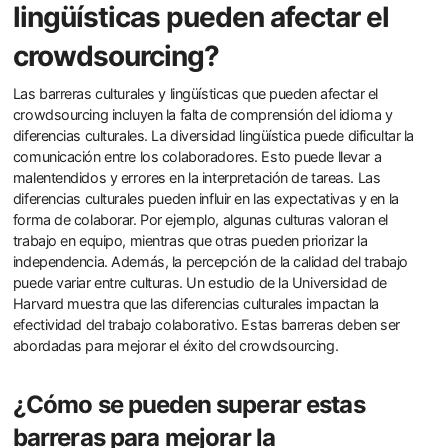
lingüísticas pueden afectar el
crowdsourcing?
Las barreras culturales y lingüísticas que pueden afectar el
crowdsourcing incluyen la falta de comprensión del idioma y
diferencias culturales. La diversidad lingüística puede dificultar la
comunicación entre los colaboradores. Esto puede llevar a
malentendidos y errores en la interpretación de tareas. Las
diferencias culturales pueden influir en las expectativas y en la
forma de colaborar. Por ejemplo, algunas culturas valoran el
trabajo en equipo, mientras que otras pueden priorizar la
independencia. Además, la percepción de la calidad del trabajo
puede variar entre culturas. Un estudio de la Universidad de
Harvard muestra que las diferencias culturales impactan la
efectividad del trabajo colaborativo. Estas barreras deben ser
abordadas para mejorar el éxito del crowdsourcing.
¿Cómo se pueden superar estas
barreras para mejorar la