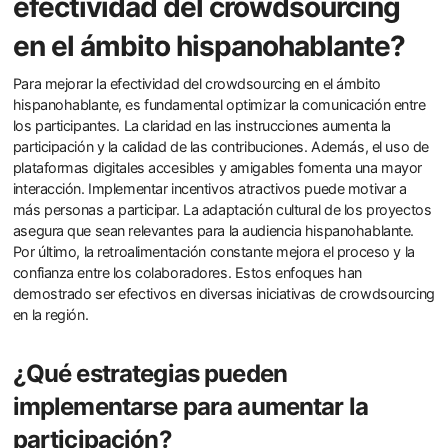
efectividad del crowdsourcing
en el ámbito hispanohablante?
Para mejorar la efectividad del crowdsourcing en el ámbito
hispanohablante, es fundamental optimizar la comunicación entre
los participantes. La claridad en las instrucciones aumenta la
participación y la calidad de las contribuciones. Además, el uso de
plataformas digitales accesibles y amigables fomenta una mayor
interacción. Implementar incentivos atractivos puede motivar a
más personas a participar. La adaptación cultural de los proyectos
asegura que sean relevantes para la audiencia hispanohablante.
Por último, la retroalimentación constante mejora el proceso y la
confianza entre los colaboradores. Estos enfoques han
demostrado ser efectivos en diversas iniciativas de crowdsourcing
en la región.
¿Qué estrategias pueden
implementarse para aumentar la
participación?