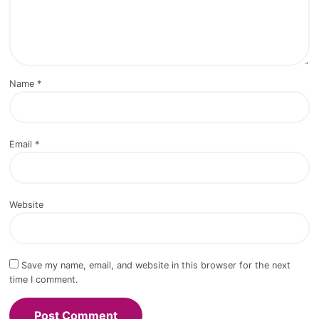
Name
*
Email
*
Website
Save my name, email, and website in this browser for the next
time I comment.