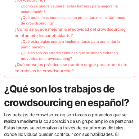
¿Cómo se pueden superar estas barreras para mejorar la
colaboración?
¿Qué problemas técnicos suelen presentarse en plataformas
de crowdsourcing?
¿Cómo se puede mejorar la efectividad del crowdsourcing
en el ámbito hispanohablante?
¿Qué estrategias pueden implementarse para aumentar la
participación?
¿Cuáles son los errores comunes que se deben evitar en
proyectos de crowdsourcing?
¿Qué consejos prácticos se pueden seguir para tener éxito
en trabajos de crowdsourcing?
¿Qué son los trabajos de
crowdsourcing en español?
Los trabajos de crowdsourcing son tareas o proyectos que se
realizan mediante la colaboración de un grupo amplio de personas.
Estas tareas se externalizan a través de plataformas digitales,
donde individuos pueden contribuir con sus habilidades. El