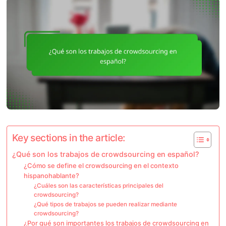
Key sections in the article:
¿Qué son los trabajos de crowdsourcing en español?
¿Cómo se define el crowdsourcing en el contexto
hispanohablante?
¿Cuáles son las características principales del
crowdsourcing?
¿Qué tipos de trabajos se pueden realizar mediante
crowdsourcing?
¿Por qué son importantes los trabajos de crowdsourcing en