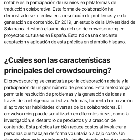
notable es la participación de usuarios en plataformas de
traducción colaborativa. Esta forma de colaboración ha
demostrado ser efectiva en la resolución de problemas y en la
generación de contenido. En 2019, un estudio de la Universidad de
Salamanca destacó el aumento del uso de crowdsourcing en
proyectos culturales en España. Esto indica una creciente
aceptación y aplicación de esta práctica en el ámbito hispano.
¿Cuáles son las características
principales del crowdsourcing?
El crowdsourcing se caracteriza por la colaboración abierta y la
participación de un gran número de personas. Esta metodología
permite la resolución de problemas y la generación de ideas a
través de la inteligencia colectiva. Además, fomenta la innovación
al aprovechar habilidades diversas de los colaboradores. El
crowdsourcing puede ser utilizado en diferentes áreas, como la
investigación, el desarrollo de productos y la creación de
contenido. Esta práctica también reduce costos al involucrar a
personas que trabajan de forma voluntaria o a bajo costo. Un
ejemplo claro es la plataforma Wikipedia, donde miles de usuarios