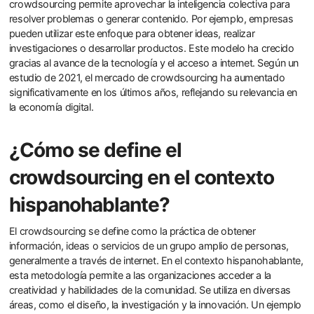
crowdsourcing permite aprovechar la inteligencia colectiva para
resolver problemas o generar contenido. Por ejemplo, empresas
pueden utilizar este enfoque para obtener ideas, realizar
investigaciones o desarrollar productos. Este modelo ha crecido
gracias al avance de la tecnología y el acceso a internet. Según un
estudio de 2021, el mercado de crowdsourcing ha aumentado
significativamente en los últimos años, reflejando su relevancia en
la economía digital.
¿Cómo se define el
crowdsourcing en el contexto
hispanohablante?
El crowdsourcing se define como la práctica de obtener
información, ideas o servicios de un grupo amplio de personas,
generalmente a través de internet. En el contexto hispanohablante,
esta metodología permite a las organizaciones acceder a la
creatividad y habilidades de la comunidad. Se utiliza en diversas
áreas, como el diseño, la investigación y la innovación. Un ejemplo