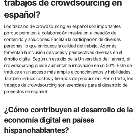
trabajos de crowdsourcing en
español?
Los trabajos de crowdsourcing en español son importantes
porque permiten la colaboración masiva en la creación de
contenido y soluciones. Facilitan la participación de diversas
personas, lo que enriquece la calidad del trabajo. Además,
fomentan la inclusión de voces y perspectivas diversas en el
ámbito digital. Según un estudio de la Universidad de Harvard, el
crowdsourcing puede aumentar la innovación en un 50%. Esto se
traduce en un acceso más amplio a conocimientos y habilidades.
También reduce costos y tiempos de producción. Por lo tanto, los
trabajos de crowdsourcing son esenciales para el desarrollo de
proyectos en español.
¿Cómo contribuyen al desarrollo de la
economía digital en países
hispanohablantes?