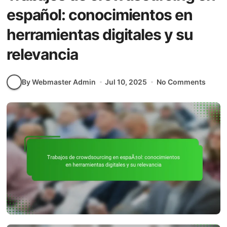
español: conocimientos en
herramientas digitales y su
relevancia
By Webmaster Admin
Jul 10, 2025
No Comments