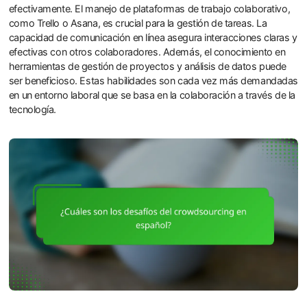
efectivamente. El manejo de plataformas de trabajo colaborativo,
como Trello o Asana, es crucial para la gestión de tareas. La
capacidad de comunicación en línea asegura interacciones claras y
efectivas con otros colaboradores. Además, el conocimiento en
herramientas de gestión de proyectos y análisis de datos puede
ser beneficioso. Estas habilidades son cada vez más demandadas
en un entorno laboral que se basa en la colaboración a través de la
tecnología.