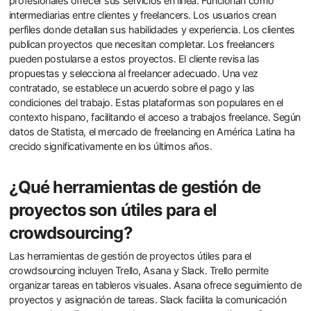
profesionales ofrecer sus servicios en línea. Funcionan como
intermediarias entre clientes y freelancers. Los usuarios crean
perfiles donde detallan sus habilidades y experiencia. Los clientes
publican proyectos que necesitan completar. Los freelancers
pueden postularse a estos proyectos. El cliente revisa las
propuestas y selecciona al freelancer adecuado. Una vez
contratado, se establece un acuerdo sobre el pago y las
condiciones del trabajo. Estas plataformas son populares en el
contexto hispano, facilitando el acceso a trabajos freelance. Según
datos de Statista, el mercado de freelancing en América Latina ha
crecido significativamente en los últimos años.
¿Qué herramientas de gestión de
proyectos son útiles para el
crowdsourcing?
Las herramientas de gestión de proyectos útiles para el
crowdsourcing incluyen Trello, Asana y Slack. Trello permite
organizar tareas en tableros visuales. Asana ofrece seguimiento de
proyectos y asignación de tareas. Slack facilita la comunicación