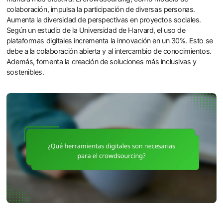
colaboración, impulsa la participación de diversas personas.
Aumenta la diversidad de perspectivas en proyectos sociales.
Según un estudio de la Universidad de Harvard, el uso de
plataformas digitales incrementa la innovación en un 30%. Esto se
debe a la colaboración abierta y al intercambio de conocimientos.
Además, fomenta la creación de soluciones más inclusivas y
sostenibles.