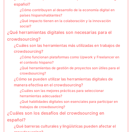
español?
¿Cómo contribuyen al desarrollo de la economía digital en
países hispanohablantes?
¿Qué impacto tienen en la colaboración y la innovación
social?
¿Qué herramientas digitales son necesarias para el
crowdsourcing?
¿Cuáles son las herramientas más utilizadas en trabajos de
crowdsourcing?
¿Cómo funcionan plataformas como Upwork y Freelancer en
el contexto hispano?
¿Qué herramientas de gestión de proyectos son útiles para el
crowdsourcing?
¿Cómo se pueden utilizar las herramientas digitales de
manera efectiva en el crowdsourcing?
¿Cuáles son las mejores prácticas para seleccionar
herramientas adecuadas?
¿Qué habilidades digitales son esenciales para participar en
trabajos de crowdsourcing?
¿Cuáles son los desafíos del crowdsourcing en
español?
¿Qué barreras culturales y lingüísticas pueden afectar el
crowdsourcing?