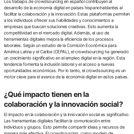
Los trabajos de crowdsourcing en español contribuyen al
desarrollo de la economía digital en países hispanohablantes al
facilitar la colaboración y la innovación. Estas plataformas permiten
a los individuos ofrecer sus habilidades y conocimientos a
empresas que buscan soluciones creativas. Esto aumenta la
competitividad en el mercado digital. Además, el uso de
herramientas digitales mejora la eficiencia de los procesos
laborales. Según un estudio de la Comisión Económica para
América Latina y el Caribe (CEPAL), el crowdsourcing ha generado
un crecimiento significativo en el empleo digital en la región. Esta
tendencia fomenta la inclusión laboral y el acceso a nuevas
oportunidades económicas. Por lo tanto, el crowdsourcing es un
motor clave para el avance de la economía digital en estos países.
¿Qué impacto tienen en la
colaboración y la innovación social?
El impacto en la colaboración y la innovación social es significativo.
Las herramientas digitales facilitan la comunicación entre
individuos y grupos. Esto permite compartir ideas y recursos de
manera más efectiva. El crowdsourcing, como modelo de