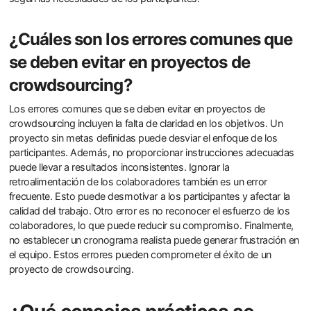
¿Cuáles son los errores comunes que
se deben evitar en proyectos de
crowdsourcing?
Los errores comunes que se deben evitar en proyectos de
crowdsourcing incluyen la falta de claridad en los objetivos. Un
proyecto sin metas definidas puede desviar el enfoque de los
participantes. Además, no proporcionar instrucciones adecuadas
puede llevar a resultados inconsistentes. Ignorar la
retroalimentación de los colaboradores también es un error
frecuente. Esto puede desmotivar a los participantes y afectar la
calidad del trabajo. Otro error es no reconocer el esfuerzo de los
colaboradores, lo que puede reducir su compromiso. Finalmente,
no establecer un cronograma realista puede generar frustración en
el equipo. Estos errores pueden comprometer el éxito de un
proyecto de crowdsourcing.