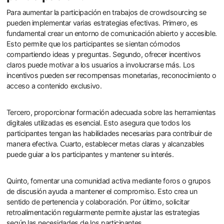
Para aumentar la participación en trabajos de crowdsourcing se
pueden implementar varias estrategias efectivas. Primero, es
fundamental crear un entorno de comunicación abierto y accesible.
Esto permite que los participantes se sientan cómodos
compartiendo ideas y preguntas. Segundo, ofrecer incentivos
claros puede motivar a los usuarios a involucrarse más. Los
incentivos pueden ser recompensas monetarias, reconocimiento o
acceso a contenido exclusivo.
Tercero, proporcionar formación adecuada sobre las herramientas
digitales utilizadas es esencial. Esto asegura que todos los
participantes tengan las habilidades necesarias para contribuir de
manera efectiva. Cuarto, establecer metas claras y alcanzables
puede guiar a los participantes y mantener su interés.
Quinto, fomentar una comunidad activa mediante foros o grupos
de discusión ayuda a mantener el compromiso. Esto crea un
sentido de pertenencia y colaboración. Por último, solicitar
retroalimentación regularmente permite ajustar las estrategias
según las necesidades de los participantes.