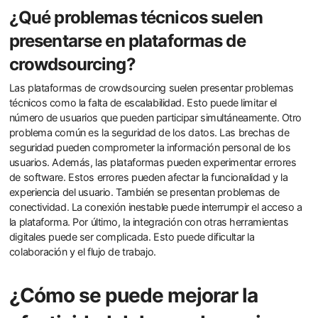
¿Qué problemas técnicos suelen
presentarse en plataformas de
crowdsourcing?
Las plataformas de crowdsourcing suelen presentar problemas
técnicos como la falta de escalabilidad. Esto puede limitar el
número de usuarios que pueden participar simultáneamente. Otro
problema común es la seguridad de los datos. Las brechas de
seguridad pueden comprometer la información personal de los
usuarios. Además, las plataformas pueden experimentar errores
de software. Estos errores pueden afectar la funcionalidad y la
experiencia del usuario. También se presentan problemas de
conectividad. La conexión inestable puede interrumpir el acceso a
la plataforma. Por último, la integración con otras herramientas
digitales puede ser complicada. Esto puede dificultar la
colaboración y el flujo de trabajo.
¿Cómo se puede mejorar la