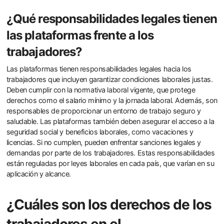
¿Qué responsabilidades legales tienen
las plataformas frente a los
trabajadores?
Las plataformas tienen responsabilidades legales hacia los
trabajadores que incluyen garantizar condiciones laborales justas.
Deben cumplir con la normativa laboral vigente, que protege
derechos como el salario mínimo y la jornada laboral. Además, son
responsables de proporcionar un entorno de trabajo seguro y
saludable. Las plataformas también deben asegurar el acceso a la
seguridad social y beneficios laborales, como vacaciones y
licencias. Si no cumplen, pueden enfrentar sanciones legales y
demandas por parte de los trabajadores. Estas responsabilidades
están reguladas por leyes laborales en cada país, que varían en su
aplicación y alcance.
¿Cuáles son los derechos de los
trabajadores en el