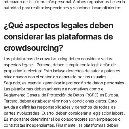
adecuado de la información personal. Ambos organismos tienen la
autoridad para realizar inspecciones y sancionar incumplimientos.
¿Qué aspectos legales deben
considerar las plataformas de
crowdsourcing?
Las plataformas de crowdsourcing deben considerar varios
aspectos legales. Primero, deben cumplir con la legislación de
propiedad intelectual. Esto incluye derechos de autor y patentes
relacionados con el contenido generado por los usuarios.
Segundo, es esencial garantizar la protección de datos personales.
Las plataformas deben adherirse a normativas como el
Reglamento General de Protección de Datos (RGPD) en Europa.
Tercero, deben establecer términos y condiciones claros. Esto
ayuda a definir las responsabilidades y derechos de todas las
partes involucradas. Cuarto, deben considerar la legislación laboral.
Es importante determinar si los colaboradores son empleados o
contratistas independientes. Finalmente, las plataformas deben