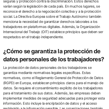
seguras y protección contra la discriminación. Estos derechos
varían según la legislación de cada país. En muchos lugares, se
reconoce el derecho a la negociación colectiva y a la protección
social. La Directiva Europea sobre el Trabajo Autónomo también
menciona la necesidad de garantizar derechos laborales a los
trabajadores en plataformas digitales. Además, la Organización
Internacional del Trabajo (OIT) establece principios que deben ser
respetados en el trabajo independiente.
¿Cómo se garantiza la protección de
datos personales de los trabajadores?
La protección de datos personales de los trabajadores se
garantiza mediante normativas legales específicas. Estas
normativas, como el Reglamento General de Protección de Datos
(RGPD) en Europa, establecen principios claros para el manejo de
datos. Se requiere el consentimiento explícito de los trabajadores
para el tratamiento de sus datos. Además, las empresas deben
implementar medidas de seguridad adecuadas para proteger esta
información. Esto incluye la encriptación de datos y el acceso
restringido a la información sensible. Las organizaciones también