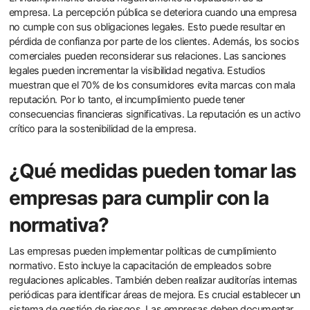
empresa. La percepción pública se deteriora cuando una empresa
no cumple con sus obligaciones legales. Esto puede resultar en
pérdida de confianza por parte de los clientes. Además, los socios
comerciales pueden reconsiderar sus relaciones. Las sanciones
legales pueden incrementar la visibilidad negativa. Estudios
muestran que el 70% de los consumidores evita marcas con mala
reputación. Por lo tanto, el incumplimiento puede tener
consecuencias financieras significativas. La reputación es un activo
crítico para la sostenibilidad de la empresa.
¿Qué medidas pueden tomar las
empresas para cumplir con la
normativa?
Las empresas pueden implementar políticas de cumplimiento
normativo. Esto incluye la capacitación de empleados sobre
regulaciones aplicables. También deben realizar auditorías internas
periódicas para identificar áreas de mejora. Es crucial establecer un
sistema de gestión de riesgos. Las empresas deben documentar