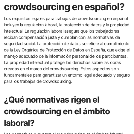
crowdsourcing en español?
Los requisitos legales para trabajos de crowdsourcing en español
incluyen la regulación laboral, la protección de datos y la propiedad
intelectual. La regulación laboral asegura que los trabajadores
reciban compensación justa y cumplan con las normativas de
seguridad social. La protección de datos se refiere al cumplimiento
de la Ley Orgánica de Protección de Datos en España, que exige el
manejo adecuado de la información personal de los participantes.
La propiedad intelectual protege los derechos sobre las obras
creadas en el marco del crowdsourcing. Estos aspectos son
fundamentales para garantizar un entorno legal adecuado y seguro
para los trabajos de crowdsourcing.
¿Qué normativas rigen el
crowdsourcing en el ámbito
laboral?