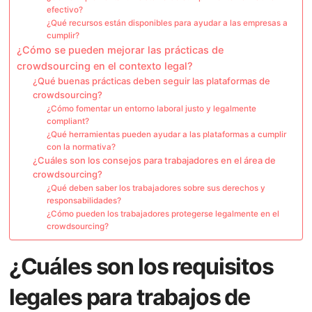
efectivo?
¿Qué recursos están disponibles para ayudar a las empresas a
cumplir?
¿Cómo se pueden mejorar las prácticas de
crowdsourcing en el contexto legal?
¿Qué buenas prácticas deben seguir las plataformas de
crowdsourcing?
¿Cómo fomentar un entorno laboral justo y legalmente
compliant?
¿Qué herramientas pueden ayudar a las plataformas a cumplir
con la normativa?
¿Cuáles son los consejos para trabajadores en el área de
crowdsourcing?
¿Qué deben saber los trabajadores sobre sus derechos y
responsabilidades?
¿Cómo pueden los trabajadores protegerse legalmente en el
crowdsourcing?
¿Cuáles son los requisitos
legales para trabajos de