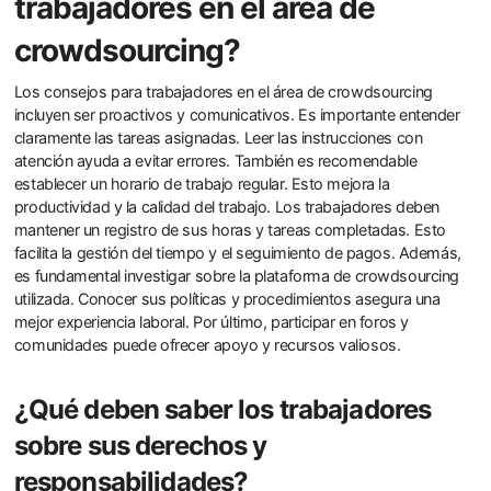
trabajadores en el área de
crowdsourcing?
Los consejos para trabajadores en el área de crowdsourcing
incluyen ser proactivos y comunicativos. Es importante entender
claramente las tareas asignadas. Leer las instrucciones con
atención ayuda a evitar errores. También es recomendable
establecer un horario de trabajo regular. Esto mejora la
productividad y la calidad del trabajo. Los trabajadores deben
mantener un registro de sus horas y tareas completadas. Esto
facilita la gestión del tiempo y el seguimiento de pagos. Además,
es fundamental investigar sobre la plataforma de crowdsourcing
utilizada. Conocer sus políticas y procedimientos asegura una
mejor experiencia laboral. Por último, participar en foros y
comunidades puede ofrecer apoyo y recursos valiosos.
¿Qué deben saber los trabajadores
sobre sus derechos y
responsabilidades?