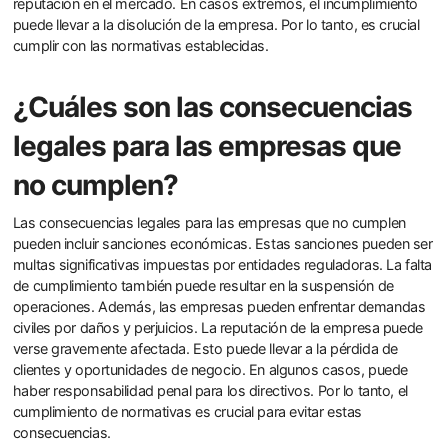
reputación en el mercado. En casos extremos, el incumplimiento
puede llevar a la disolución de la empresa. Por lo tanto, es crucial
cumplir con las normativas establecidas.
¿Cuáles son las consecuencias
legales para las empresas que
no cumplen?
Las consecuencias legales para las empresas que no cumplen
pueden incluir sanciones económicas. Estas sanciones pueden ser
multas significativas impuestas por entidades reguladoras. La falta
de cumplimiento también puede resultar en la suspensión de
operaciones. Además, las empresas pueden enfrentar demandas
civiles por daños y perjuicios. La reputación de la empresa puede
verse gravemente afectada. Esto puede llevar a la pérdida de
clientes y oportunidades de negocio. En algunos casos, puede
haber responsabilidad penal para los directivos. Por lo tanto, el
cumplimiento de normativas es crucial para evitar estas
consecuencias.