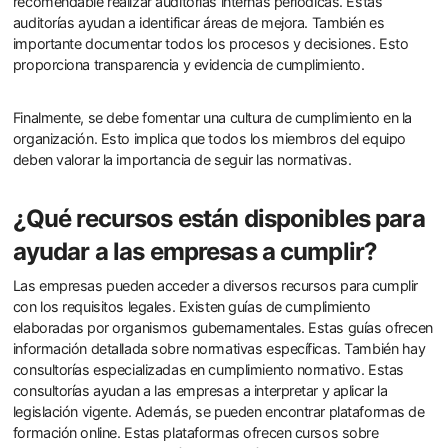
recomendable realizar auditorías internas periódicas. Estas
auditorías ayudan a identificar áreas de mejora. También es
importante documentar todos los procesos y decisiones. Esto
proporciona transparencia y evidencia de cumplimiento.
Finalmente, se debe fomentar una cultura de cumplimiento en la
organización. Esto implica que todos los miembros del equipo
deben valorar la importancia de seguir las normativas.
¿Qué recursos están disponibles para
ayudar a las empresas a cumplir?
Las empresas pueden acceder a diversos recursos para cumplir
con los requisitos legales. Existen guías de cumplimiento
elaboradas por organismos gubernamentales. Estas guías ofrecen
información detallada sobre normativas específicas. También hay
consultorías especializadas en cumplimiento normativo. Estas
consultorías ayudan a las empresas a interpretar y aplicar la
legislación vigente. Además, se pueden encontrar plataformas de
formación online. Estas plataformas ofrecen cursos sobre