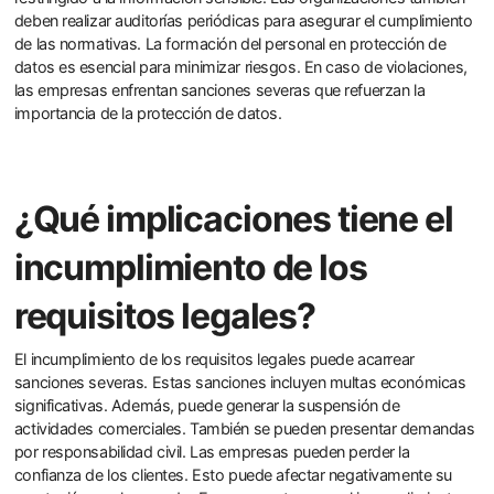
deben realizar auditorías periódicas para asegurar el cumplimiento
de las normativas. La formación del personal en protección de
datos es esencial para minimizar riesgos. En caso de violaciones,
las empresas enfrentan sanciones severas que refuerzan la
importancia de la protección de datos.
¿Qué implicaciones tiene el
incumplimiento de los
requisitos legales?
El incumplimiento de los requisitos legales puede acarrear
sanciones severas. Estas sanciones incluyen multas económicas
significativas. Además, puede generar la suspensión de
actividades comerciales. También se pueden presentar demandas
por responsabilidad civil. Las empresas pueden perder la
confianza de los clientes. Esto puede afectar negativamente su