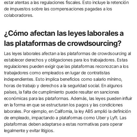
estar atentas a las regulaciones fiscales. Esto incluye la retención
de impuestos sobre las compensaciones pagadas a los
colaboradores.
¿Cómo afectan las leyes laborales a
las plataformas de crowdsourcing?
Las leyes laborales afectan a las plataformas de crowdsourcing al
establecer derechos y obligaciones para los trabajadores. Estas
regulaciones pueden exigir que las plataformas reconozcan a los
trabajadores como empleados en lugar de contratistas
independientes. Esto implica beneficios como salario mínimo,
horas de trabajo y derechos a la seguridad social. En algunos
países, la falta de cumplimiento puede resultar en sanciones
económicas para las plataformas. Además, las leyes pueden influir
en la forma en que se estructuran los pagos y las condiciones
laborales. Por ejemplo, en California, la ley AB5 amplió la definición
de empleado, impactando a plataformas como Uber y Lyft. Las
plataformas deben adaptarse a estas normativas para operar
legalmente y evitar litigios.