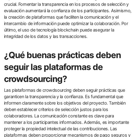
crucial. Fomentar la transparencia en los procesos de selección y
evaluación aumentará la confianza de los participantes. Asimismo,
la creación de plataformas que faciliten la comunicación y el
intercambio de información puede optimizar la colaboración. Por
último, el uso de tecnología blockchain puede asegurar la
integridad de los datos y las transacciones.
¿Qué buenas prácticas deben
seguir las plataformas de
crowdsourcing?
Las plataformas de crowdsourcing deben seguir prácticas que
garanticen la transparencia y la confianza. Es fundamental que
informen claramente sobre los objetivos del proyecto. También
deben establecer criterios de selección justos para los
colaboradores. La comunicación constante es clave para
mantener a los participantes informados. Además, es importante
proteger la propiedad intelectual de las contribuciones. Las
plataformas deben proporcionar mecanismos de pago seguros y