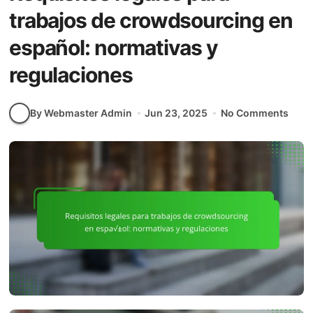
trabajos de crowdsourcing en
español: normativas y
regulaciones
By Webmaster Admin
Jun 23, 2025
No Comments