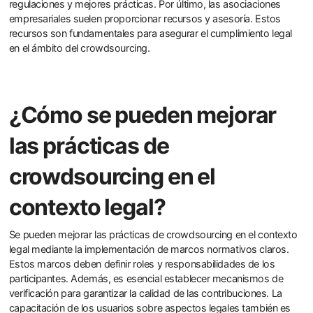
regulaciones y mejores prácticas. Por último, las asociaciones
empresariales suelen proporcionar recursos y asesoría. Estos
recursos son fundamentales para asegurar el cumplimiento legal
en el ámbito del crowdsourcing.
¿Cómo se pueden mejorar
las prácticas de
crowdsourcing en el
contexto legal?
Se pueden mejorar las prácticas de crowdsourcing en el contexto
legal mediante la implementación de marcos normativos claros.
Estos marcos deben definir roles y responsabilidades de los
participantes. Además, es esencial establecer mecanismos de
verificación para garantizar la calidad de las contribuciones. La
capacitación de los usuarios sobre aspectos legales también es