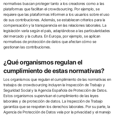
normativas buscan proteger tanto a los creadores como a las
plataformas que facilitan el crowdsourcing. Por ejemplo, se
requiere que las plataformas informen a los usuarios sobre el uso
de sus contribuciones. Además, se establecen criterios para la
compensación y la transparencia en las relaciones laborales. La
legislación varía según el país, adaptándose a las particularidades
del mercado y la cultura. En Europa, por ejemplo, se aplican
normativas de protección de datos que afectan cómo se
gestionan las contribuciones.
¿Qué organismos regulan el
cumplimiento de estas normativas?
Los organismos que regulan el cumplimiento de las normativas en
trabajos de crowdsourcing incluyen la Inspección de Trabajo y
Seguridad Social y la Agencia Española de Protección de Datos.
Estos organismos supervisan el cumplimiento de las leyes
laborales y de protección de datos. La Inspección de Trabajo
garantiza que se respeten los derechos laborales. Por su parte, la
Agencia de Protección de Datos vela por la privacidad y el manejo