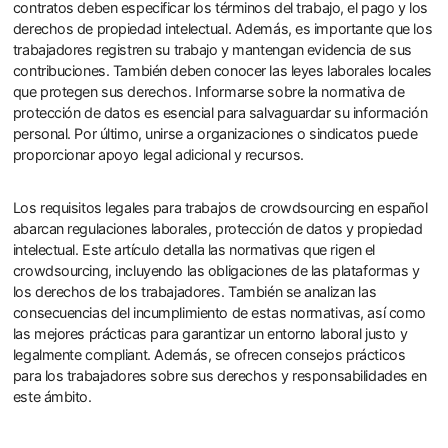
contratos deben especificar los términos del trabajo, el pago y los
derechos de propiedad intelectual. Además, es importante que los
trabajadores registren su trabajo y mantengan evidencia de sus
contribuciones. También deben conocer las leyes laborales locales
que protegen sus derechos. Informarse sobre la normativa de
protección de datos es esencial para salvaguardar su información
personal. Por último, unirse a organizaciones o sindicatos puede
proporcionar apoyo legal adicional y recursos.
Los requisitos legales para trabajos de crowdsourcing en español
abarcan regulaciones laborales, protección de datos y propiedad
intelectual. Este artículo detalla las normativas que rigen el
crowdsourcing, incluyendo las obligaciones de las plataformas y
los derechos de los trabajadores. También se analizan las
consecuencias del incumplimiento de estas normativas, así como
las mejores prácticas para garantizar un entorno laboral justo y
legalmente compliant. Además, se ofrecen consejos prácticos
para los trabajadores sobre sus derechos y responsabilidades en
este ámbito.