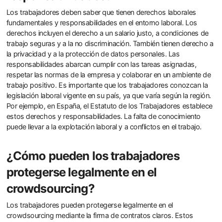
Los trabajadores deben saber que tienen derechos laborales
fundamentales y responsabilidades en el entorno laboral. Los
derechos incluyen el derecho a un salario justo, a condiciones de
trabajo seguras y a la no discriminación. También tienen derecho a
la privacidad y a la protección de datos personales. Las
responsabilidades abarcan cumplir con las tareas asignadas,
respetar las normas de la empresa y colaborar en un ambiente de
trabajo positivo. Es importante que los trabajadores conozcan la
legislación laboral vigente en su país, ya que varía según la región.
Por ejemplo, en España, el Estatuto de los Trabajadores establece
estos derechos y responsabilidades. La falta de conocimiento
puede llevar a la explotación laboral y a conflictos en el trabajo.
¿Cómo pueden los trabajadores
protegerse legalmente en el
crowdsourcing?
Los trabajadores pueden protegerse legalmente en el
crowdsourcing mediante la firma de contratos claros. Estos