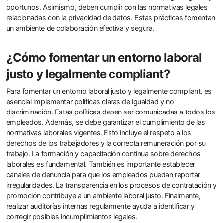
oportunos. Asimismo, deben cumplir con las normativas legales
relacionadas con la privacidad de datos. Estas prácticas fomentan
un ambiente de colaboración efectiva y segura.
¿Cómo fomentar un entorno laboral
justo y legalmente compliant?
Para fomentar un entorno laboral justo y legalmente compliant, es
esencial implementar políticas claras de igualdad y no
discriminación. Estas políticas deben ser comunicadas a todos los
empleados. Además, se debe garantizar el cumplimiento de las
normativas laborales vigentes. Esto incluye el respeto a los
derechos de los trabajadores y la correcta remuneración por su
trabajo. La formación y capacitación continua sobre derechos
laborales es fundamental. También es importante establecer
canales de denuncia para que los empleados puedan reportar
irregularidades. La transparencia en los procesos de contratación y
promoción contribuye a un ambiente laboral justo. Finalmente,
realizar auditorías internas regularmente ayuda a identificar y
corregir posibles incumplimientos legales.