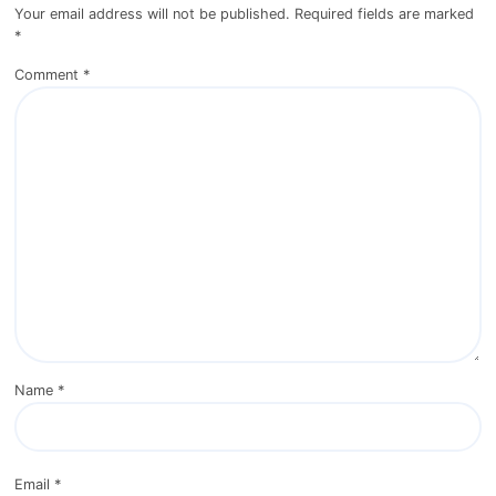
Your email address will not be published.
Required fields are marked
*
Comment
*
Name
*
Email
*