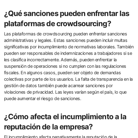
¿Qué sanciones pueden enfrentar las
plataformas de crowdsourcing?
Las plataformas de crowdsourcing pueden enfrentar sanciones
administrativas y legales. Estas sanciones pueden incluir multas
significativas por incumplimiento de normativas laborales. También
pueden ser responsables de indemnizaciones a trabajadores si se
les clasifica incorrectamente. Además, pueden enfrentar la
suspensión de operaciones si no cumplen con las regulaciones
fiscales. En algunos casos, pueden ser objeto de demandas
colectivas por parte de los usuarios. La falta de transparencia en la
gestión de datos también puede acarrear sanciones por
violaciones de privacidad. Las leyes varían según el país, lo que
puede aumentar el riesgo de sanciones.
¿Cómo afecta el incumplimiento a la
reputación de la empresa?
El incumplimiento afecta negativamente la reputación de la