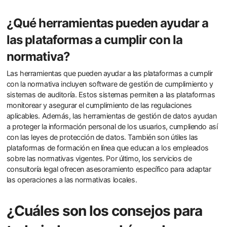
¿Qué herramientas pueden ayudar a
las plataformas a cumplir con la
normativa?
Las herramientas que pueden ayudar a las plataformas a cumplir
con la normativa incluyen software de gestión de cumplimiento y
sistemas de auditoría. Estos sistemas permiten a las plataformas
monitorear y asegurar el cumplimiento de las regulaciones
aplicables. Además, las herramientas de gestión de datos ayudan
a proteger la información personal de los usuarios, cumpliendo así
con las leyes de protección de datos. También son útiles las
plataformas de formación en línea que educan a los empleados
sobre las normativas vigentes. Por último, los servicios de
consultoría legal ofrecen asesoramiento específico para adaptar
las operaciones a las normativas locales.
¿Cuáles son los consejos para