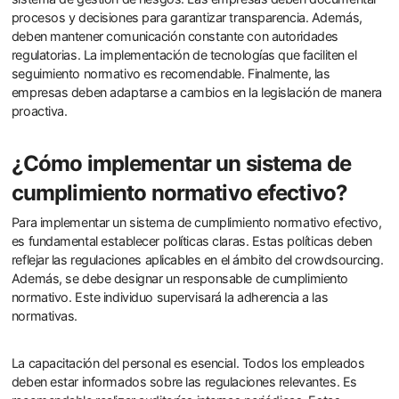
procesos y decisiones para garantizar transparencia. Además,
deben mantener comunicación constante con autoridades
regulatorias. La implementación de tecnologías que faciliten el
seguimiento normativo es recomendable. Finalmente, las
empresas deben adaptarse a cambios en la legislación de manera
proactiva.
¿Cómo implementar un sistema de
cumplimiento normativo efectivo?
Para implementar un sistema de cumplimiento normativo efectivo,
es fundamental establecer políticas claras. Estas políticas deben
reflejar las regulaciones aplicables en el ámbito del crowdsourcing.
Además, se debe designar un responsable de cumplimiento
normativo. Este individuo supervisará la adherencia a las
normativas.
La capacitación del personal es esencial. Todos los empleados
deben estar informados sobre las regulaciones relevantes. Es