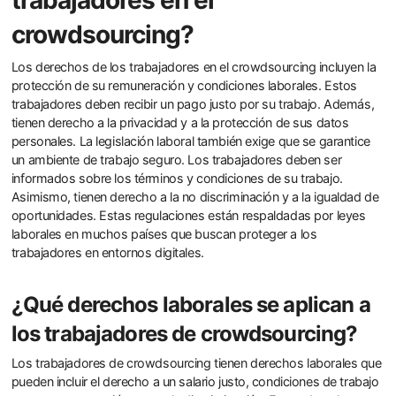
crowdsourcing?
Los derechos de los trabajadores en el crowdsourcing incluyen la
protección de su remuneración y condiciones laborales. Estos
trabajadores deben recibir un pago justo por su trabajo. Además,
tienen derecho a la privacidad y a la protección de sus datos
personales. La legislación laboral también exige que se garantice
un ambiente de trabajo seguro. Los trabajadores deben ser
informados sobre los términos y condiciones de su trabajo.
Asimismo, tienen derecho a la no discriminación y a la igualdad de
oportunidades. Estas regulaciones están respaldadas por leyes
laborales en muchos países que buscan proteger a los
trabajadores en entornos digitales.
¿Qué derechos laborales se aplican a
los trabajadores de crowdsourcing?
Los trabajadores de crowdsourcing tienen derechos laborales que
pueden incluir el derecho a un salario justo, condiciones de trabajo