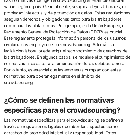
Las normativas que rigen el crowdsourcing en el ámbito laboral
varían según el país. Generalmente, se aplican leyes laborales, de
propiedad intelectual y de protección de datos. Estas regulaciones
aseguran derechos y obligaciones tanto para los trabajadores
como para las plataformas. Por ejemplo, en la Unión Europea, el
Reglamento General de Protección de Datos (GDPR) es crucial.
Este reglamento protege la información personal de los usuarios
involucrados en proyectos de crowdsourcing. Además, la
legislación laboral puede exigir el reconocimiento de derechos de
los trabajadores. En algunos casos, se requiere el cumplimiento de
normativas fiscales para la remuneración de los colaboradores.
Por lo tanto, es esencial que las empresas cumplan con estas
normativas para operar legalmente en el ámbito del
crowdsourcing.
¿Cómo se definen las normativas
específicas para el crowdsourcing?
Las normativas específicas para el crowdsourcing se definen a
través de regulaciones legales que abordan aspectos como
derechos de propiedad intelectual y responsabilidad. Estas