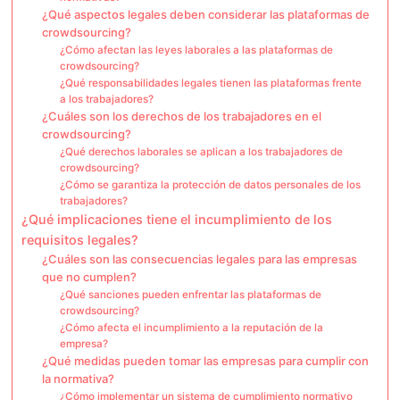
¿Qué aspectos legales deben considerar las plataformas de
crowdsourcing?
¿Cómo afectan las leyes laborales a las plataformas de
crowdsourcing?
¿Qué responsabilidades legales tienen las plataformas frente
a los trabajadores?
¿Cuáles son los derechos de los trabajadores en el
crowdsourcing?
¿Qué derechos laborales se aplican a los trabajadores de
crowdsourcing?
¿Cómo se garantiza la protección de datos personales de los
trabajadores?
¿Qué implicaciones tiene el incumplimiento de los
requisitos legales?
¿Cuáles son las consecuencias legales para las empresas
que no cumplen?
¿Qué sanciones pueden enfrentar las plataformas de
crowdsourcing?
¿Cómo afecta el incumplimiento a la reputación de la
empresa?
¿Qué medidas pueden tomar las empresas para cumplir con
la normativa?
¿Cómo implementar un sistema de cumplimiento normativo