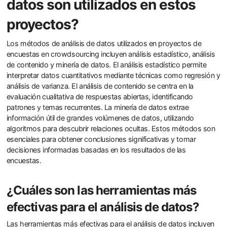
datos son utilizados en estos
proyectos?
Los métodos de análisis de datos utilizados en proyectos de
encuestas en crowdsourcing incluyen análisis estadístico, análisis
de contenido y minería de datos. El análisis estadístico permite
interpretar datos cuantitativos mediante técnicas como regresión y
análisis de varianza. El análisis de contenido se centra en la
evaluación cualitativa de respuestas abiertas, identificando
patrones y temas recurrentes. La minería de datos extrae
información útil de grandes volúmenes de datos, utilizando
algoritmos para descubrir relaciones ocultas. Estos métodos son
esenciales para obtener conclusiones significativas y tomar
decisiones informadas basadas en los resultados de las
encuestas.
¿Cuáles son las herramientas más
efectivas para el análisis de datos?
Las herramientas más efectivas para el análisis de datos incluyen