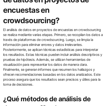
encuestas en
crowdsourcing?
El análisis de datos en proyectos de encuestas en crowdsourcing
se realiza mediante varias etapas. Primero, se recopilan los datos a
través de plataformas de crowdsourcing. Luego, se limpia la
información para eliminar errores y datos irrelevantes.
Posteriormente, se aplican técnicas estadísticas para interpretar
los resultados. Estas técnicas pueden incluir análisis descriptivos y
pruebas de hipótesis. Además, se utilizan herramientas de
visualización para representar los datos de manera clara.
Finalmente, se generan informes que resumen los hallazgos y
ofrecen recomendaciones basadas en los datos analizados. Este
proceso asegura que los resultados sean precisos y útiles para la
toma de decisiones.
¿Qué métodos de análisis de