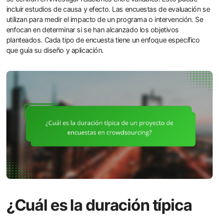
incluir estudios de causa y efecto. Las encuestas de evaluación se
utilizan para medir el impacto de un programa o intervención. Se
enfocan en determinar si se han alcanzado los objetivos
planteados. Cada tipo de encuesta tiene un enfoque específico
que guía su diseño y aplicación.
¿Cuál es la duración típica