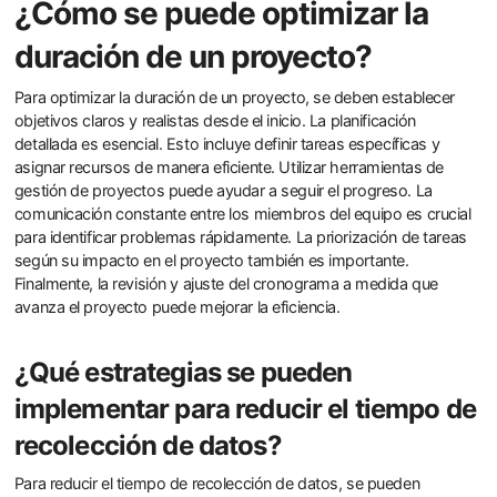
¿Cómo se puede optimizar la
duración de un proyecto?
Para optimizar la duración de un proyecto, se deben establecer
objetivos claros y realistas desde el inicio. La planificación
detallada es esencial. Esto incluye definir tareas específicas y
asignar recursos de manera eficiente. Utilizar herramientas de
gestión de proyectos puede ayudar a seguir el progreso. La
comunicación constante entre los miembros del equipo es crucial
para identificar problemas rápidamente. La priorización de tareas
según su impacto en el proyecto también es importante.
Finalmente, la revisión y ajuste del cronograma a medida que
avanza el proyecto puede mejorar la eficiencia.
¿Qué estrategias se pueden
implementar para reducir el tiempo de
recolección de datos?
Para reducir el tiempo de recolección de datos, se pueden