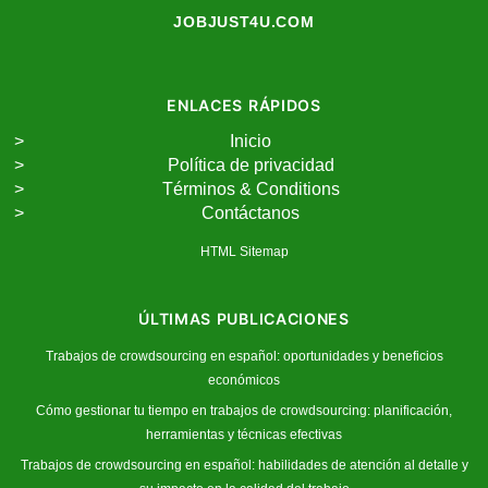
JOBJUST4U.COM
ENLACES RÁPIDOS
Inicio
Política de privacidad
Términos & Conditions
Contáctanos
HTML Sitemap
ÚLTIMAS PUBLICACIONES
Trabajos de crowdsourcing en español: oportunidades y beneficios
económicos
Cómo gestionar tu tiempo en trabajos de crowdsourcing: planificación,
herramientas y técnicas efectivas
Trabajos de crowdsourcing en español: habilidades de atención al detalle y