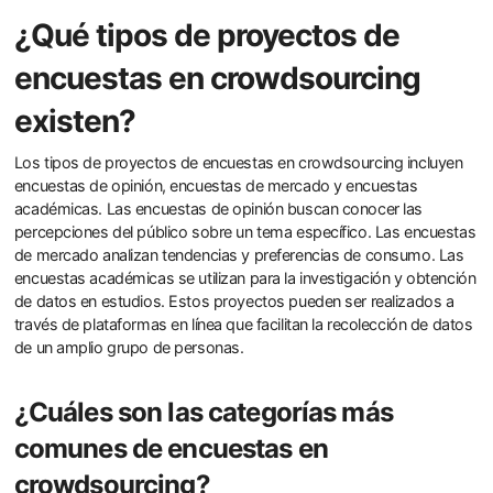
¿Qué tipos de proyectos de
encuestas en crowdsourcing
existen?
Los tipos de proyectos de encuestas en crowdsourcing incluyen
encuestas de opinión, encuestas de mercado y encuestas
académicas. Las encuestas de opinión buscan conocer las
percepciones del público sobre un tema específico. Las encuestas
de mercado analizan tendencias y preferencias de consumo. Las
encuestas académicas se utilizan para la investigación y obtención
de datos en estudios. Estos proyectos pueden ser realizados a
través de plataformas en línea que facilitan la recolección de datos
de un amplio grupo de personas.
¿Cuáles son las categorías más
comunes de encuestas en
crowdsourcing?