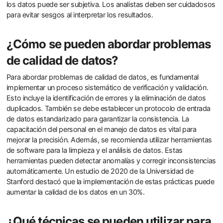
los datos puede ser subjetiva. Los analistas deben ser cuidadosos
para evitar sesgos al interpretar los resultados.
¿Cómo se pueden abordar problemas
de calidad de datos?
Para abordar problemas de calidad de datos, es fundamental
implementar un proceso sistemático de verificación y validación.
Esto incluye la identificación de errores y la eliminación de datos
duplicados. También se debe establecer un protocolo de entrada
de datos estandarizado para garantizar la consistencia. La
capacitación del personal en el manejo de datos es vital para
mejorar la precisión. Además, se recomienda utilizar herramientas
de software para la limpieza y el análisis de datos. Estas
herramientas pueden detectar anomalías y corregir inconsistencias
automáticamente. Un estudio de 2020 de la Universidad de
Stanford destacó que la implementación de estas prácticas puede
aumentar la calidad de los datos en un 30%.
¿Qué técnicas se pueden utilizar para