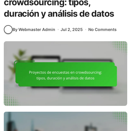
crowdsourcing: tipos,
duración y análisis de datos
By Webmaster Admin
Jul 2, 2025
No Comments