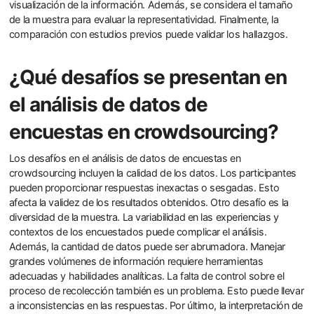
visualización de la información. Además, se considera el tamaño
de la muestra para evaluar la representatividad. Finalmente, la
comparación con estudios previos puede validar los hallazgos.
¿Qué desafíos se presentan en
el análisis de datos de
encuestas en crowdsourcing?
Los desafíos en el análisis de datos de encuestas en
crowdsourcing incluyen la calidad de los datos. Los participantes
pueden proporcionar respuestas inexactas o sesgadas. Esto
afecta la validez de los resultados obtenidos. Otro desafío es la
diversidad de la muestra. La variabilidad en las experiencias y
contextos de los encuestados puede complicar el análisis.
Además, la cantidad de datos puede ser abrumadora. Manejar
grandes volúmenes de información requiere herramientas
adecuadas y habilidades analíticas. La falta de control sobre el
proceso de recolección también es un problema. Esto puede llevar
a inconsistencias en las respuestas. Por último, la interpretación de