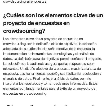
crowdsourcing en encuestas.
¿Cuáles son los elementos clave de un
proyecto de encuestas en
crowdsourcing?
Los elementos clave de un proyecto de encuestas en
crowdsourcing son la definición clara de objetivos, la selección
adecuada de la audiencia, el diseño efectivo de la encuesta, la
implementación de herramientas tecnológicas y el análisis de
datos. La definición clara de objetivos permite enfocar el proyecto.
La selección de la audiencia asegura que las respuestas sean
relevantes. Un diseño efectivo de la encuesta maximiza la tasa de
respuesta. Las herramientas tecnológicas facilitan la recolección y
el análisis de datos. Finalmente, el análisis de datos permite
interpretar los resultados y tomar decisiones informadas. Estos
elementos son fundamentales para el éxito de un proyecto de
encuestas en crowdsourcing.