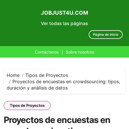
JOBJUST4U.COM
Ver todas las páginas
Página de inicio
Contáctanos
|
Sobre nosotros
Skip
to
content
Home
Tipos de Proyectos
Proyectos de encuestas en crowdsourcing: tipos,
duración y análisis de datos
Tipos de Proyectos
Proyectos de encuestas en