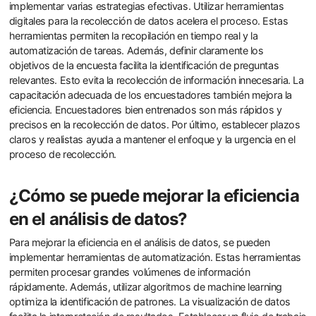
implementar varias estrategias efectivas. Utilizar herramientas
digitales para la recolección de datos acelera el proceso. Estas
herramientas permiten la recopilación en tiempo real y la
automatización de tareas. Además, definir claramente los
objetivos de la encuesta facilita la identificación de preguntas
relevantes. Esto evita la recolección de información innecesaria. La
capacitación adecuada de los encuestadores también mejora la
eficiencia. Encuestadores bien entrenados son más rápidos y
precisos en la recolección de datos. Por último, establecer plazos
claros y realistas ayuda a mantener el enfoque y la urgencia en el
proceso de recolección.
¿Cómo se puede mejorar la eficiencia
en el análisis de datos?
Para mejorar la eficiencia en el análisis de datos, se pueden
implementar herramientas de automatización. Estas herramientas
permiten procesar grandes volúmenes de información
rápidamente. Además, utilizar algoritmos de machine learning
optimiza la identificación de patrones. La visualización de datos