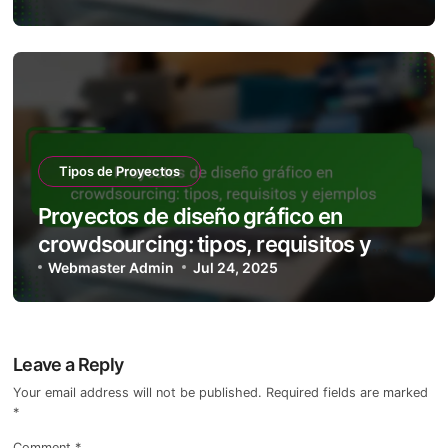
Tipos de Proyectos
Proyectos de diseño gráfico en
crowdsourcing: tipos, requisitos y
ejemplos
Webmaster Admin
Jul 24, 2025
Leave a Reply
Your email address will not be published.
Required fields are marked
*
Comment
*