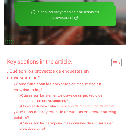
Key sections in the article:
¿Qué son los proyectos de encuestas en
crowdsourcing?
¿Cómo funcionan los proyectos de encuestas en
crowdsourcing?
¿Cuáles son los elementos clave de un proyecto de
encuestas en crowdsourcing?
¿Cómo se lleva a cabo el proceso de recolección de datos?
¿Qué tipos de proyectos de encuestas en crowdsourcing
existen?
¿Cuáles son las categorías más comunes de encuestas en
crowdsourcing?