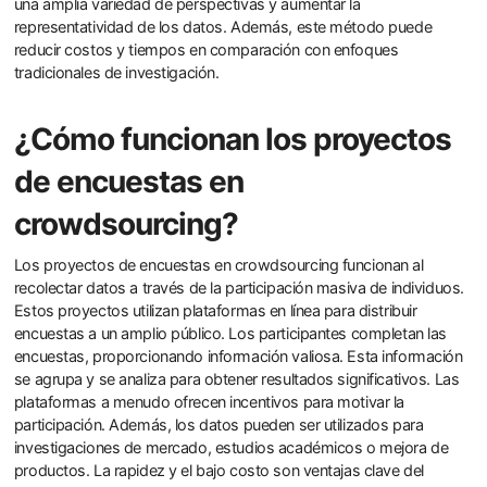
una amplia variedad de perspectivas y aumentar la
representatividad de los datos. Además, este método puede
reducir costos y tiempos en comparación con enfoques
tradicionales de investigación.
¿Cómo funcionan los proyectos
de encuestas en
crowdsourcing?
Los proyectos de encuestas en crowdsourcing funcionan al
recolectar datos a través de la participación masiva de individuos.
Estos proyectos utilizan plataformas en línea para distribuir
encuestas a un amplio público. Los participantes completan las
encuestas, proporcionando información valiosa. Esta información
se agrupa y se analiza para obtener resultados significativos. Las
plataformas a menudo ofrecen incentivos para motivar la
participación. Además, los datos pueden ser utilizados para
investigaciones de mercado, estudios académicos o mejora de
productos. La rapidez y el bajo costo son ventajas clave del