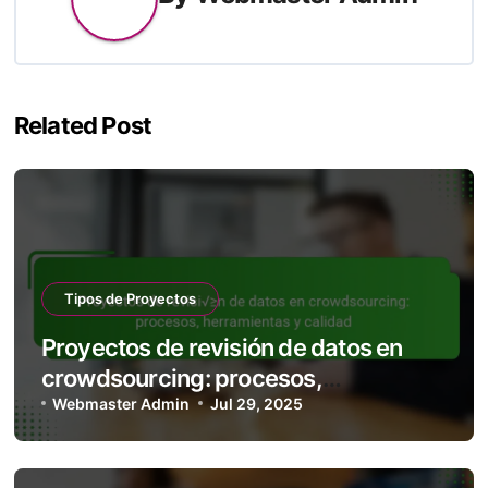
Related Post
Tipos de Proyectos
Proyectos de revisión de datos en
crowdsourcing: procesos,
herramientas y calidad
Webmaster Admin
Jul 29, 2025