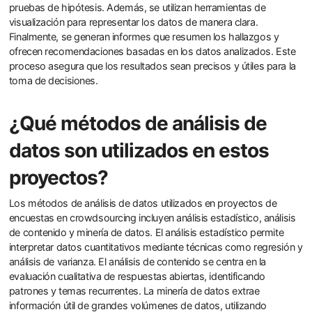
pruebas de hipótesis. Además, se utilizan herramientas de
visualización para representar los datos de manera clara.
Finalmente, se generan informes que resumen los hallazgos y
ofrecen recomendaciones basadas en los datos analizados. Este
proceso asegura que los resultados sean precisos y útiles para la
toma de decisiones.
¿Qué métodos de análisis de
datos son utilizados en estos
proyectos?
Los métodos de análisis de datos utilizados en proyectos de
encuestas en crowdsourcing incluyen análisis estadístico, análisis
de contenido y minería de datos. El análisis estadístico permite
interpretar datos cuantitativos mediante técnicas como regresión y
análisis de varianza. El análisis de contenido se centra en la
evaluación cualitativa de respuestas abiertas, identificando
patrones y temas recurrentes. La minería de datos extrae
información útil de grandes volúmenes de datos, utilizando