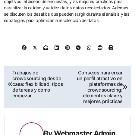
objetivos, el diseño de encuestas, y las mejores prácticas para
garantizar la calidad y validez de los datos recolectados. Además,
se discuten los desafíos que pueden surgir durante el análisis y las
estrategias para optimizar la recolección de datos.
Post
Trabajos de
Consejos para crear
crowdsourcing desde
un perfil atractivo en
navigation
casa: flexibilidad, tipos
plataformas de
de tareas y cómo
crowdsourcing:
empezar
elementos clave y
mejores prácticas
By
Webmaster Admin