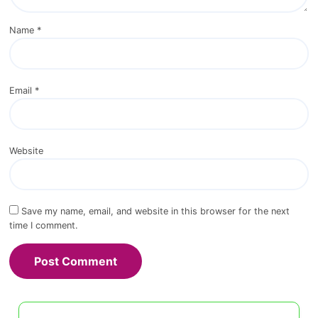
Name
*
Email
*
Website
Save my name, email, and website in this browser for the next
time I comment.