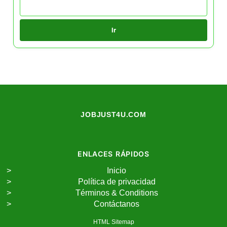
Ir
JOBJUST4U.COM
ENLACES RÁPIDOS
Inicio
Política de privacidad
Términos & Conditions
Contáctanos
HTML Sitemap