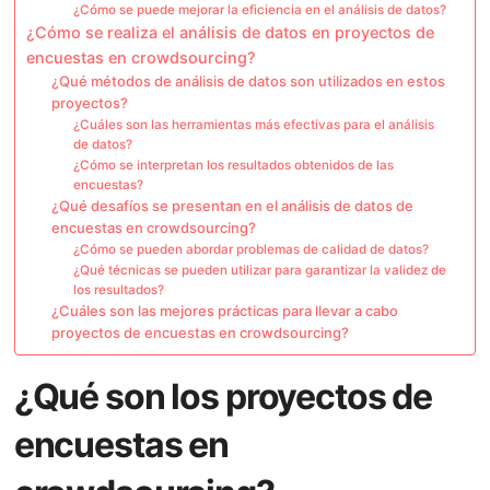
¿Cómo se puede mejorar la eficiencia en el análisis de datos?
¿Cómo se realiza el análisis de datos en proyectos de
encuestas en crowdsourcing?
¿Qué métodos de análisis de datos son utilizados en estos
proyectos?
¿Cuáles son las herramientas más efectivas para el análisis
de datos?
¿Cómo se interpretan los resultados obtenidos de las
encuestas?
¿Qué desafíos se presentan en el análisis de datos de
encuestas en crowdsourcing?
¿Cómo se pueden abordar problemas de calidad de datos?
¿Qué técnicas se pueden utilizar para garantizar la validez de
los resultados?
¿Cuáles son las mejores prácticas para llevar a cabo
proyectos de encuestas en crowdsourcing?
¿Qué son los proyectos de
encuestas en