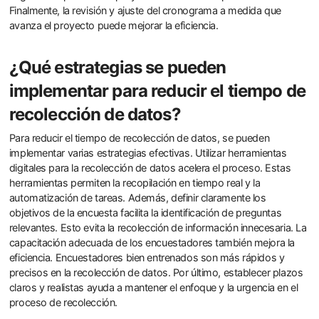
Finalmente, la revisión y ajuste del cronograma a medida que
avanza el proyecto puede mejorar la eficiencia.
¿Qué estrategias se pueden
implementar para reducir el tiempo de
recolección de datos?
Para reducir el tiempo de recolección de datos, se pueden
implementar varias estrategias efectivas. Utilizar herramientas
digitales para la recolección de datos acelera el proceso. Estas
herramientas permiten la recopilación en tiempo real y la
automatización de tareas. Además, definir claramente los
objetivos de la encuesta facilita la identificación de preguntas
relevantes. Esto evita la recolección de información innecesaria. La
capacitación adecuada de los encuestadores también mejora la
eficiencia. Encuestadores bien entrenados son más rápidos y
precisos en la recolección de datos. Por último, establecer plazos
claros y realistas ayuda a mantener el enfoque y la urgencia en el
proceso de recolección.