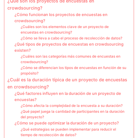
¿Qué son los proyectos de encuestas en
crowdsourcing?
¿Cómo funcionan los proyectos de encuestas en
crowdsourcing?
¿Cuáles son los elementos clave de un proyecto de
encuestas en crowdsourcing?
¿Cómo se lleva a cabo el proceso de recolección de datos?
¿Qué tipos de proyectos de encuestas en crowdsourcing
existen?
¿Cuáles son las categorías más comunes de encuestas en
crowdsourcing?
¿Cómo se diferencian los tipos de encuestas en función de su
propósito?
¿Cuál es la duración típica de un proyecto de encuestas
en crowdsourcing?
¿Qué factores influyen en la duración de un proyecto de
encuestas?
¿Cómo afecta la complejidad de la encuesta a su duración?
¿Qué papel juega la cantidad de participantes en la duración
del proyecto?
¿Cómo se puede optimizar la duración de un proyecto?
¿Qué estrategias se pueden implementar para reducir el
tiempo de recolección de datos?