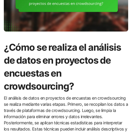
¿Cómo se realiza el análisis
de datos en proyectos de
encuestas en
crowdsourcing?
El análisis de datos en proyectos de encuestas en crowdsourcing
se realiza mediante varias etapas. Primero, se recopilan los datos a
través de plataformas de crowdsourcing. Luego, se limpia la
información para eliminar errores y datos irrelevantes.
Posteriormente, se aplican técnicas estadísticas para interpretar
los resultados. Estas técnicas pueden incluir análisis descriptivos y