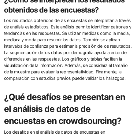
obtenidos de las encuestas?
Los resultados obtenidos de las encuestas se interpretan a través
de análisis estadísticos. Este análisis permite identificar patrones y
tendencias en las respuestas. Se utilizan medidas como la media,
mediana y moda para resumir los datos. También se aplican
intervalos de confianza para estimar la precisión de los resultados.
La segmentación de los datos por demografía ayuda a entender
diferencias en las respuestas. Los gráficos y tablas facilitan la
visualización de la información. Además, se considera el tamaño
de la muestra para evaluar la representatividad. Finalmente, la
comparación con estudios previos puede validar los hallazgos.
¿Qué desafíos se presentan en
el análisis de datos de
encuestas en crowdsourcing?
Los desafíos en el análisis de datos de encuestas en