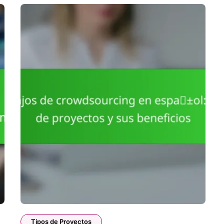
Tipos de Proyectos