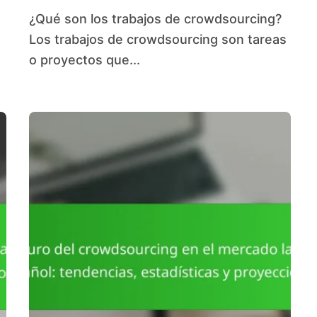
¿Qué son los trabajos de crowdsourcing?
Los trabajos de crowdsourcing son tareas
o proyectos que...