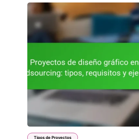
Tipos de Proyectos