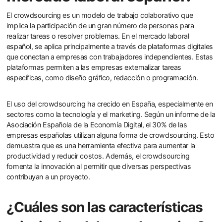
El crowdsourcing es un modelo de trabajo colaborativo que
implica la participación de un gran número de personas para
realizar tareas o resolver problemas. En el mercado laboral
español, se aplica principalmente a través de plataformas digitales
que conectan a empresas con trabajadores independientes. Estas
plataformas permiten a las empresas externalizar tareas
específicas, como diseño gráfico, redacción o programación.
El uso del crowdsourcing ha crecido en España, especialmente en
sectores como la tecnología y el marketing. Según un informe de la
Asociación Española de la Economía Digital, el 30% de las
empresas españolas utilizan alguna forma de crowdsourcing. Esto
demuestra que es una herramienta efectiva para aumentar la
productividad y reducir costos. Además, el crowdsourcing
fomenta la innovación al permitir que diversas perspectivas
contribuyan a un proyecto.
¿Cuáles son las características