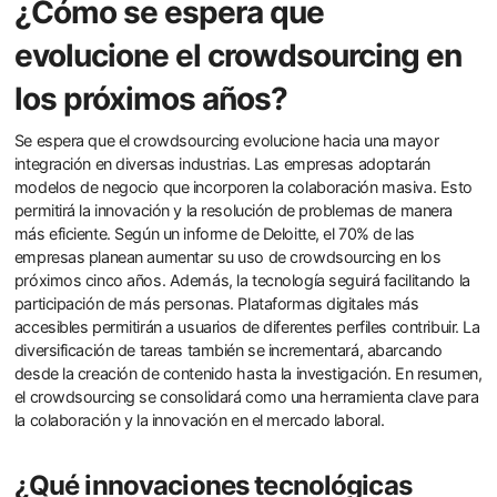
¿Cómo se espera que
evolucione el crowdsourcing en
los próximos años?
Se espera que el crowdsourcing evolucione hacia una mayor
integración en diversas industrias. Las empresas adoptarán
modelos de negocio que incorporen la colaboración masiva. Esto
permitirá la innovación y la resolución de problemas de manera
más eficiente. Según un informe de Deloitte, el 70% de las
empresas planean aumentar su uso de crowdsourcing en los
próximos cinco años. Además, la tecnología seguirá facilitando la
participación de más personas. Plataformas digitales más
accesibles permitirán a usuarios de diferentes perfiles contribuir. La
diversificación de tareas también se incrementará, abarcando
desde la creación de contenido hasta la investigación. En resumen,
el crowdsourcing se consolidará como una herramienta clave para
la colaboración y la innovación en el mercado laboral.
¿Qué innovaciones tecnológicas