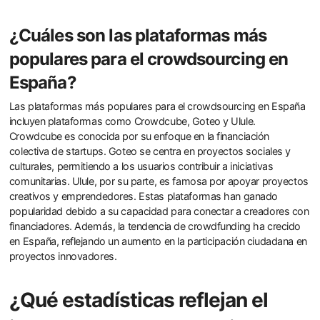
¿Cuáles son las plataformas más
populares para el crowdsourcing en
España?
Las plataformas más populares para el crowdsourcing en España
incluyen plataformas como Crowdcube, Goteo y Ulule.
Crowdcube es conocida por su enfoque en la financiación
colectiva de startups. Goteo se centra en proyectos sociales y
culturales, permitiendo a los usuarios contribuir a iniciativas
comunitarias. Ulule, por su parte, es famosa por apoyar proyectos
creativos y emprendedores. Estas plataformas han ganado
popularidad debido a su capacidad para conectar a creadores con
financiadores. Además, la tendencia de crowdfunding ha crecido
en España, reflejando un aumento en la participación ciudadana en
proyectos innovadores.
¿Qué estadísticas reflejan el