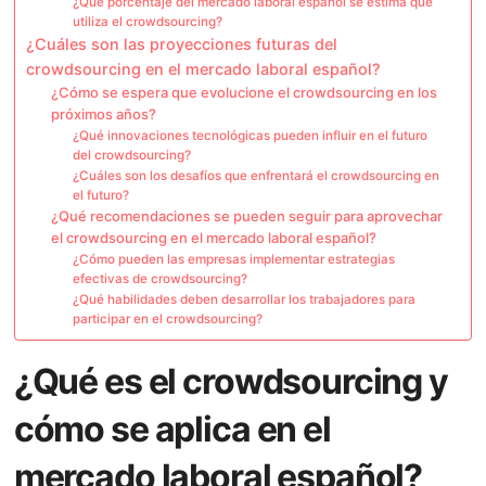
¿Qué porcentaje del mercado laboral español se estima que
utiliza el crowdsourcing?
¿Cuáles son las proyecciones futuras del
crowdsourcing en el mercado laboral español?
¿Cómo se espera que evolucione el crowdsourcing en los
próximos años?
¿Qué innovaciones tecnológicas pueden influir en el futuro
del crowdsourcing?
¿Cuáles son los desafíos que enfrentará el crowdsourcing en
el futuro?
¿Qué recomendaciones se pueden seguir para aprovechar
el crowdsourcing en el mercado laboral español?
¿Cómo pueden las empresas implementar estrategias
efectivas de crowdsourcing?
¿Qué habilidades deben desarrollar los trabajadores para
participar en el crowdsourcing?
¿Qué es el crowdsourcing y
cómo se aplica en el
mercado laboral español?