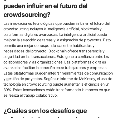
pueden influir en el futuro del
crowdsourcing?
Las innovaciones tecnológicas que pueden influir en el futuro del
crowdsourcing incluyen la inteligencia artificial, blockchain y
plataformas digitales avanzadas. La inteligencia artificial puede
mejorar la selección de tareas y la asignación de proyectos. Esto
permite una mejor correspondencia entre habilidades y
necesidades del proyecto. Blockchain ofrece transparencia y
seguridad en las transacciones. Esto genera confianza entre los
colaboradores y las organizaciones. Las plataformas digitales
avanzadas facilitan la conexión entre trabajadores y empresas.
Estas plataformas pueden integrar herramientas de comunicación
y gestión de proyectos. Según un informe de McKinsey, el uso de
tecnología en crowdsourcing puede aumentar la eficiencia en un
30%. Estas innovaciones están transformando la manera en que
se realiza el trabajo colaborativo.
¿Cuáles son los desafíos que