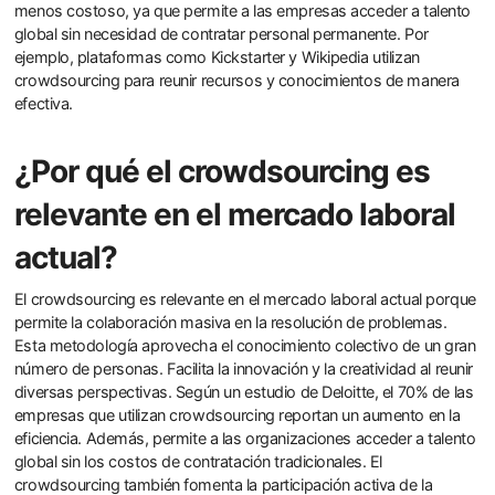
menos costoso, ya que permite a las empresas acceder a talento
global sin necesidad de contratar personal permanente. Por
ejemplo, plataformas como Kickstarter y Wikipedia utilizan
crowdsourcing para reunir recursos y conocimientos de manera
efectiva.
¿Por qué el crowdsourcing es
relevante en el mercado laboral
actual?
El crowdsourcing es relevante en el mercado laboral actual porque
permite la colaboración masiva en la resolución de problemas.
Esta metodología aprovecha el conocimiento colectivo de un gran
número de personas. Facilita la innovación y la creatividad al reunir
diversas perspectivas. Según un estudio de Deloitte, el 70% de las
empresas que utilizan crowdsourcing reportan un aumento en la
eficiencia. Además, permite a las organizaciones acceder a talento
global sin los costos de contratación tradicionales. El
crowdsourcing también fomenta la participación activa de la