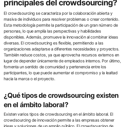
principales del crowdsourcing?
El crowdsourcing se caracteriza por la colaboración abierta y
masiva de individuos para resolver problemas o crear contenido.
Esta metodología permite la participación de un gran número de
personas, lo que amplía las perspectivas y habilidades
disponibles. Además, promueve la innovación al combinar ideas
diversas. El crowdsourcing es flexible, permitiendo a las
organizaciones adaptarse a diferentes necesidades y proyectos.
También reduce costos, ya que aprovecha recursos externos en
lugar de depender únicamente de empleados internos. Por último,
fomenta un sentido de comunidad y pertenencia entre los
participantes, lo que puede aumentar el compromiso y la lealtad
hacia la marca o el proyecto.
¿Qué tipos de crowdsourcing existen
en el ámbito laboral?
Existen varios tipos de crowdsourcing en el ámbito laboral. El
crowdsourcing de innovación permite a las empresas obtener
ideas y soluciones de un amplio público. El crowdsourcing de