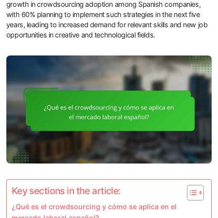
growth in crowdsourcing adoption among Spanish companies,
with 60% planning to implement such strategies in the next five
years, leading to increased demand for relevant skills and new job
opportunities in creative and technological fields.
Key sections in the article:
¿Qué es el crowdsourcing y cómo se aplica en el
mercado laboral español?