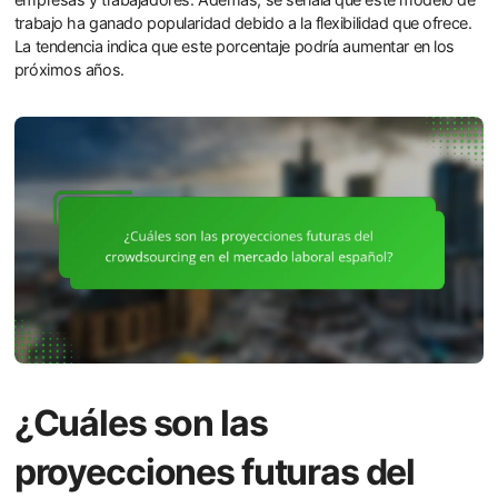
trabajo ha ganado popularidad debido a la flexibilidad que ofrece.
La tendencia indica que este porcentaje podría aumentar en los
próximos años.
¿Cuáles son las
proyecciones futuras del