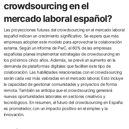
crowdsourcing en el
mercado laboral español?
Las proyecciones futuras del crowdsourcing en el mercado laboral
español indican un crecimiento significativo. Se espera que más
empresas adopten este modelo para aprovechar la colaboración
externa. Según un informe de PwC, el 60% de las empresas
españolas planea implementar estrategias de crowdsourcing en
los próximos cinco años. Además, se prevé un aumento en la
demanda de plataformas digitales que faciliten este tipo de
colaboración. Las habilidades relacionadas con el crowdsourcing
serán cada vez más valoradas en el mercado laboral. Esto incluye
la capacidad de gestionar comunidades y proyectos de forma
remota. También se anticipa que el crowdsourcing generará
nuevas oportunidades laborales en sectores creativos y
tecnológicos. En resumen, el futuro del crowdsourcing en España
es prometedor, con un impacto positivo en el empleo y la
innovación.