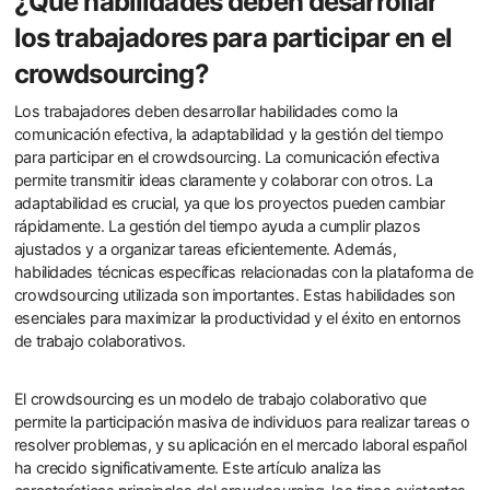
¿Qué habilidades deben desarrollar
los trabajadores para participar en el
crowdsourcing?
Los trabajadores deben desarrollar habilidades como la
comunicación efectiva, la adaptabilidad y la gestión del tiempo
para participar en el crowdsourcing. La comunicación efectiva
permite transmitir ideas claramente y colaborar con otros. La
adaptabilidad es crucial, ya que los proyectos pueden cambiar
rápidamente. La gestión del tiempo ayuda a cumplir plazos
ajustados y a organizar tareas eficientemente. Además,
habilidades técnicas específicas relacionadas con la plataforma de
crowdsourcing utilizada son importantes. Estas habilidades son
esenciales para maximizar la productividad y el éxito en entornos
de trabajo colaborativos.
El crowdsourcing es un modelo de trabajo colaborativo que
permite la participación masiva de individuos para realizar tareas o
resolver problemas, y su aplicación en el mercado laboral español
ha crecido significativamente. Este artículo analiza las