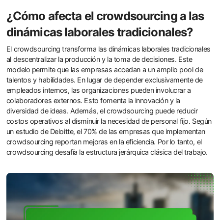
¿Cómo afecta el crowdsourcing a las
dinámicas laborales tradicionales?
El crowdsourcing transforma las dinámicas laborales tradicionales
al descentralizar la producción y la toma de decisiones. Este
modelo permite que las empresas accedan a un amplio pool de
talentos y habilidades. En lugar de depender exclusivamente de
empleados internos, las organizaciones pueden involucrar a
colaboradores externos. Esto fomenta la innovación y la
diversidad de ideas. Además, el crowdsourcing puede reducir
costos operativos al disminuir la necesidad de personal fijo. Según
un estudio de Deloitte, el 70% de las empresas que implementan
crowdsourcing reportan mejoras en la eficiencia. Por lo tanto, el
crowdsourcing desafía la estructura jerárquica clásica del trabajo.