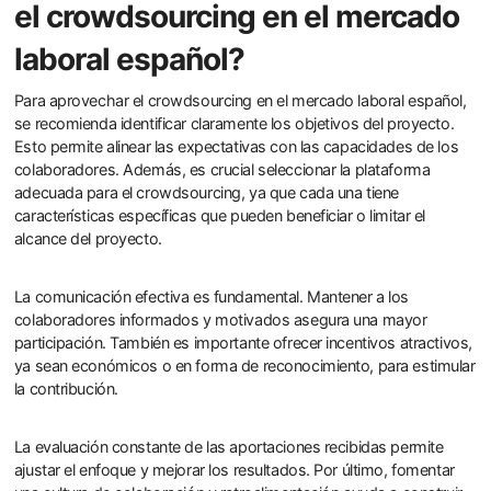
el crowdsourcing en el mercado
laboral español?
Para aprovechar el crowdsourcing en el mercado laboral español,
se recomienda identificar claramente los objetivos del proyecto.
Esto permite alinear las expectativas con las capacidades de los
colaboradores. Además, es crucial seleccionar la plataforma
adecuada para el crowdsourcing, ya que cada una tiene
características específicas que pueden beneficiar o limitar el
alcance del proyecto.
La comunicación efectiva es fundamental. Mantener a los
colaboradores informados y motivados asegura una mayor
participación. También es importante ofrecer incentivos atractivos,
ya sean económicos o en forma de reconocimiento, para estimular
la contribución.
La evaluación constante de las aportaciones recibidas permite
ajustar el enfoque y mejorar los resultados. Por último, fomentar