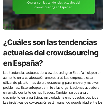
¿Cuáles son las tendencias
actuales del crowdsourcing
en España?
Las tendencias actuales del crowdsourcing en España incluyen un
aumento en la colaboración empresarial. Las empresas están
utilizando plataformas de crowdsourcing para innovar y resolver
problemas. Este enfoque permite a las organizaciones acceder a
un amplio conjunto de habilidades. También se observa un
crecimiento en la participación ciudadana en proyectos públicos.
Las iniciativas de co-creación están ganando popularidad entre los