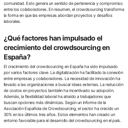
comunidad. Esto genera un sentido de pertenencia y compromiso
entre los colaboradores. En resumen, el crowdsourcing transforma
la forma en que las empresas abordan proyectos y desafíos
laborales.
¿Qué factores han impulsado el
crecimiento del crowdsourcing en
España?
El crecimiento del crowdsourcing en España ha sido impulsado
por varios factores clave. La digitalización ha facilitado la conexión
entre empresas y colaboradores. La necesidad de innovación ha
llevado a las organizaciones a buscar ideas externas. La reducción
de costos en proyectos también ha incentivado su adopción.
Además, la flexibilidad laboral ha atraído a trabajadores que
buscan opciones más dinámicas. Según un informe de la
Asociación Española de Crowdsourcing, el sector ha crecido un
30% en los últimos tres años. Estos elementos han creado un
entorno favorable para el desarrollo del crowdsourcing en el país.