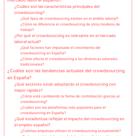
¿Cuáles son las características principales del
crowdsourcing?
¿Qué tipos de crowdsourcing existen en el ámbito laboral?
¿Cómo se diferencia el crowdsourcing de otros modelos de
trabajo?
¿Por qué el crowdsourcing es relevante en el mercado
laboral actual?
¿Qué factores han impulsado el crecimiento del
crowdsourcing en España?
¿Cómo afecta el crowdsourcing a las dinámicas laborales
tradicionales?
¿Cuáles son las tendencias actuales del crowdsourcing
en España?
¿Qué sectores están adoptando el crowdsourcing con
mayor rapidez?
¿Cómo está cambiando la forma de contratación gracias al
crowdsourcing?
¿Cuáles son las plataformas más populares para el
crowdsourcing en España?
¿Qué estadísticas reflejan el impacto del crowdsourcing en
el empleo español?
¿Cuántas empresas utilizan el crowdsourcing actualmente?