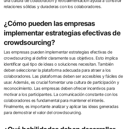
una cultura de colaboración y retroalimentación ayuda a construir
relaciones sólidas y duraderas con los colaboradores.
¿Cómo pueden las empresas
implementar estrategias efectivas de
crowdsourcing?
Las empresas pueden implementar estrategias efectivas de
crowdsourcing al definir claramente sus objetivos. Esto implica
identificar qué tipo de ideas o soluciones necesitan. También
deben seleccionar la plataforma adecuada para atraer a los
colaboradores. Las plataformas deben ser accesibles y fáciles de
usar. Además, es crucial fomentar una cultura de participación y
reconocimiento. Las empresas deben ofrecer incentivos para
motivar a los participantes. La comunicación constante con los
colaboradores es fundamental para mantener el interés.
Finalmente, es importante analizar y aplicar las ideas generadas
para demostrar el valor del crowdsourcing.