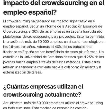
impacto del crowdsourcing en el
empleo español?
El crowdsourcing ha generado un impacto significativo en el
empleo español. Según un informe de la Asociación Española de
Crowdsourcing, el 30% de las empresas en España han utilizado
plataformas de crowdsourcing para proyectos. Esto ha permitido
la creación de más de 50,000 empleos en el sector tecnológico en
los últimos tres años. Además, el 40% de los trabajadores
freelance en España se han beneficiado de estas plataformas. Un
estudio de la Universidad de Barcelona destaca que el 25% de los
jóvenes busca empleo a través de estos métodos. Estas cifras
reflejan una tendencia creciente hacia la colaboración abierta y la
externalización de tareas.
¿Cuántas empresas utilizan el
crowdsourcing actualmente?
Actualmente, más de 50,000 empresas utilizan el crowdsourcing
en todo el mundo. Este modelo de negocio ha crecido