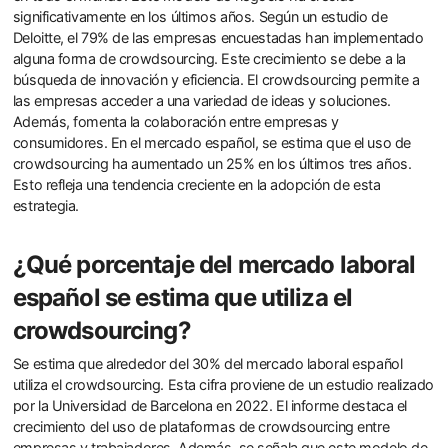
significativamente en los últimos años. Según un estudio de
Deloitte, el 79% de las empresas encuestadas han implementado
alguna forma de crowdsourcing. Este crecimiento se debe a la
búsqueda de innovación y eficiencia. El crowdsourcing permite a
las empresas acceder a una variedad de ideas y soluciones.
Además, fomenta la colaboración entre empresas y
consumidores. En el mercado español, se estima que el uso de
crowdsourcing ha aumentado un 25% en los últimos tres años.
Esto refleja una tendencia creciente en la adopción de esta
estrategia.
¿Qué porcentaje del mercado laboral
español se estima que utiliza el
crowdsourcing?
Se estima que alrededor del 30% del mercado laboral español
utiliza el crowdsourcing. Esta cifra proviene de un estudio realizado
por la Universidad de Barcelona en 2022. El informe destaca el
crecimiento del uso de plataformas de crowdsourcing entre
empresas y trabajadores. Además, se señala que este modelo de