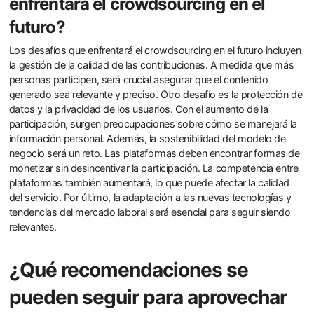
enfrentará el crowdsourcing en el
futuro?
Los desafíos que enfrentará el crowdsourcing en el futuro incluyen
la gestión de la calidad de las contribuciones. A medida que más
personas participen, será crucial asegurar que el contenido
generado sea relevante y preciso. Otro desafío es la protección de
datos y la privacidad de los usuarios. Con el aumento de la
participación, surgen preocupaciones sobre cómo se manejará la
información personal. Además, la sostenibilidad del modelo de
negocio será un reto. Las plataformas deben encontrar formas de
monetizar sin desincentivar la participación. La competencia entre
plataformas también aumentará, lo que puede afectar la calidad
del servicio. Por último, la adaptación a las nuevas tecnologías y
tendencias del mercado laboral será esencial para seguir siendo
relevantes.
¿Qué recomendaciones se
pueden seguir para aprovechar