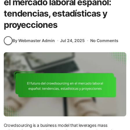
el mercado laboral español:
tendencias, estadísticas y
proyecciones
By Webmaster Admin
Jul 24, 2025
No Comments
Crowdsourcing is a business model that leverages mass