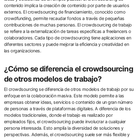
contenido implica la creación de contenido por parte de usuarios
externos. El crowdsourcing de financiamiento, conocido como
crowdfunding, permite recaudar fondos a través de pequeñas
contribuciones de muchas personas. El crowdsourcing de trabajo
se refiere a la externalización de tareas específicas a freelancers o
colaboradores. Cada tipo de crowdsourcing tiene aplicaciones en
diferentes sectores y puede mejorar la eficiencia y creatividad en
las organizaciones.
¿Cómo se diferencia el crowdsourcing
de otros modelos de trabajo?
El crowdsourcing se diferencia de otros modelos de trabajo por su
enfoque en la colaboración masiva. Este modelo permite a las
empresas obtener ideas, servicios o contenido de un gran número
de personas a través de plataformas digitales. A diferencia de los
modelos tradicionales, donde el trabajo es realizado por
empleados fijos, el crowdsourcing puede involucrar a cualquier
persona interesada. Esto amplía la diversidad de soluciones y
perspectivas. Además, el crowdsourcing suele ser más flexible y