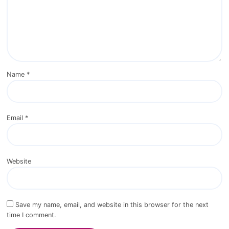
Name
*
Email
*
Website
Save my name, email, and website in this browser for the next
time I comment.