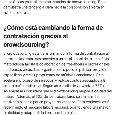
tecnológicas ya implementan modelos de crowdsourcing. Esto
demuestra una tendencia clara hacia la colaboración abierta en
estos sectores.
¿Cómo está cambiando la forma de
contratación gracias al
crowdsourcing?
El crowdsourcing está transformando la forma de contratación al
permitir a las empresas acceder a un amplio pool de talento. Esta
metodología facilita la colaboración de freelancers y profesionales
de diversas áreas. Las organizaciones pueden publicar proyectos
específicos y recibir propuestas de múltiples candidatos. Esto
acelera el proceso de selección y reduce costos asociados a la
contratación tradicional. Según un estudio de Upwork, el 73% de
las empresas considera que el crowdsourcing mejora la calidad del
trabajo. Además, el 60% de los trabajadores se siente más
motivado al participar en proyectos variados. Esta tendencia está
redefiniendo el mercado laboral español, promoviendo una mayor
flexibilidad y adaptabilidad en la contratación.