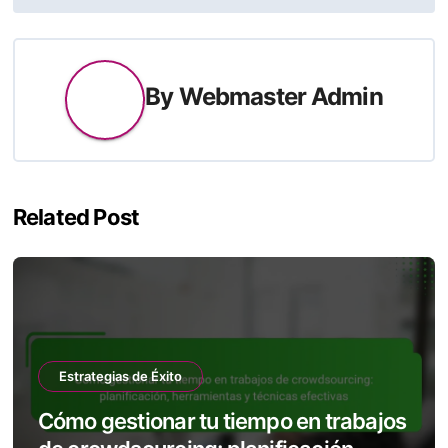
By
Webmaster Admin
Related Post
Estrategias de Éxito
Cómo gestionar tu tiempo en trabajos