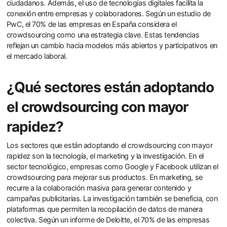
ciudadanos. Además, el uso de tecnologías digitales facilita la
conexión entre empresas y colaboradores. Según un estudio de
PwC, el 70% de las empresas en España considera el
crowdsourcing como una estrategia clave. Estas tendencias
reflejan un cambio hacia modelos más abiertos y participativos en
el mercado laboral.
¿Qué sectores están adoptando
el crowdsourcing con mayor
rapidez?
Los sectores que están adoptando el crowdsourcing con mayor
rapidez son la tecnología, el marketing y la investigación. En el
sector tecnológico, empresas como Google y Facebook utilizan el
crowdsourcing para mejorar sus productos. En marketing, se
recurre a la colaboración masiva para generar contenido y
campañas publicitarias. La investigación también se beneficia, con
plataformas que permiten la recopilación de datos de manera
colectiva. Según un informe de Deloitte, el 70% de las empresas