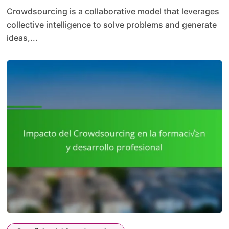
Crowdsourcing is a collaborative model that leverages
collective intelligence to solve problems and generate
ideas,...