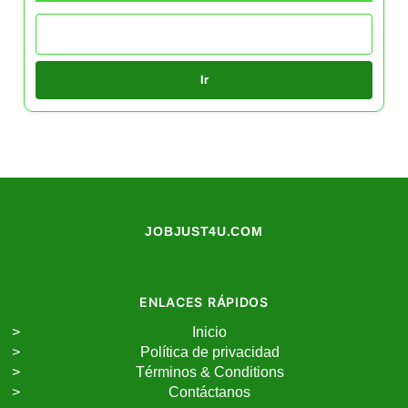
Ir
JOBJUST4U.COM
ENLACES RÁPIDOS
Inicio
Política de privacidad
Términos & Conditions
Contáctanos