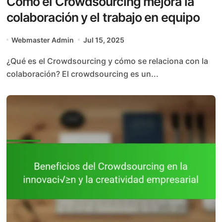
Cómo el Crowdsourcing mejora la
colaboración y el trabajo en equipo
Webmaster Admin
Jul 15, 2025
¿Qué es el Crowdsourcing y cómo se relaciona con la
colaboración? El crowdsourcing es un...