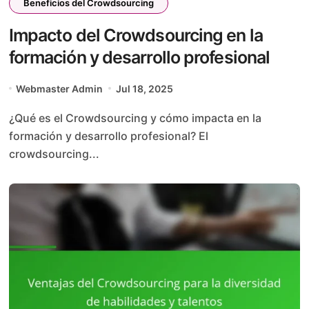
Beneficios del Crowdsourcing
Impacto del Crowdsourcing en la
formación y desarrollo profesional
Webmaster Admin
Jul 18, 2025
¿Qué es el Crowdsourcing y cómo impacta en la
formación y desarrollo profesional? El
crowdsourcing...