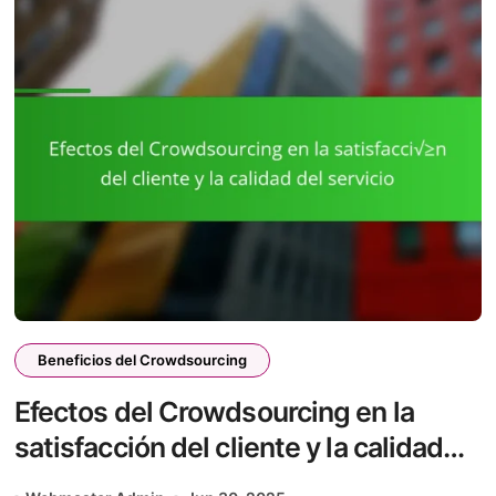
Beneficios del Crowdsourcing
Efectos del Crowdsourcing en la
satisfacción del cliente y la calidad
del servicio