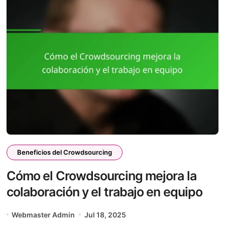
Beneficios del Crowdsourcing
Cómo el Crowdsourcing mejora la
colaboración y el trabajo en equipo
Webmaster Admin
Jul 18, 2025