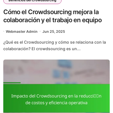
Cómo el Crowdsourcing mejora la
colaboración y el trabajo en equipo
Webmaster Admin
Jun 25, 2025
¿Qué es el Crowdsourcing y cómo se relaciona con la
colaboración? El crowdsourcing es un...