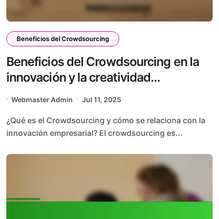
Beneficios del Crowdsourcing
Beneficios del Crowdsourcing en la
innovación y la creatividad
empresarial
Webmaster Admin
Jul 11, 2025
¿Qué es el Crowdsourcing y cómo se relaciona con la
innovación empresarial? El crowdsourcing es...