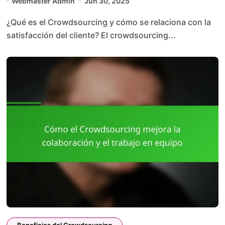
Webmaster Admin
Jun 30, 2025
¿Qué es el Crowdsourcing y cómo se relaciona con la
satisfacción del cliente? El crowdsourcing...
Beneficios del Crowdsourcing