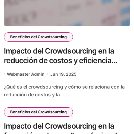
Beneficios del Crowdsourcing
Impacto del Crowdsourcing en la
reducción de costos y eficiencia
operativa
Webmaster Admin
Jun 19, 2025
¿Qué es el crowdsourcing y cómo se relaciona con la
reducción de costos y la...
Beneficios del Crowdsourcing
Impacto del Crowdsourcing en la