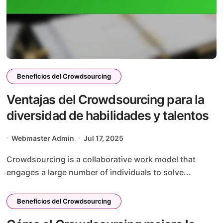
Beneficios del Crowdsourcing
Ventajas del Crowdsourcing para la
diversidad de habilidades y talentos
Webmaster Admin
Jul 17, 2025
Crowdsourcing is a collaborative work model that
engages a large number of individuals to solve...
Beneficios del Crowdsourcing